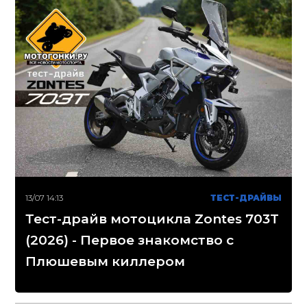
13/07 14:13
ТЕСТ-ДРАЙВЫ
Тест-драйв мотоцикла Zontes 703T
(2026) - Первое знакомство с
Плюшевым киллером