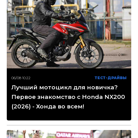
06/08 10:22
ТЕСТ-ДРАЙВЫ
Лучший мотоцикл для новичка?
Первое знакомство с Honda NX200
(2026) - Хонда во всем!