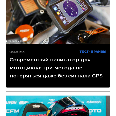
08/08 13:02
ТЕСТ-ДРАЙВЫ
Современный навигатор для
мотоцикла: три метода не
потеряться даже без сигнала GPS