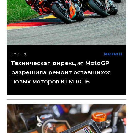
07/08 13:16
МОТОГП
Техническая дирекция MotoGP
разрешила ремонт оставшихся
новых моторов KTM RC16