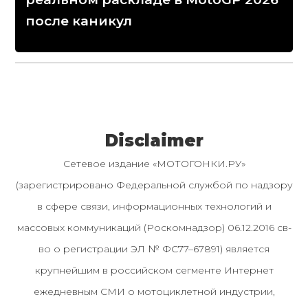
после каникул
Disclaimer
Сетевое издание «МОТОГОНКИ.РУ»
(зарегистрировано Федеральной службой по надзору
в сфере связи, информационных технологий и
массовых коммуникаций (Роскомнадзор) 06.12.2016 св-
во о регистрации ЭЛ № ФС77–67891) является
крупнейшим в российском сегменте Интернет
ежедневным СМИ о мотоциклетной индустрии,