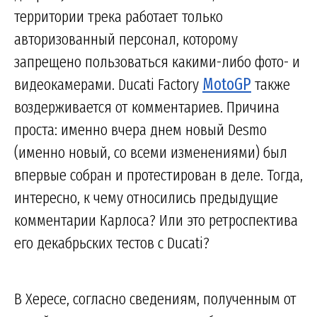
территории трека работает только
авторизованный персонал, которому
запрещено пользоваться какими-либо фото- и
видеокамерами. Ducati Factory
MotoGP
также
воздерживается от комментариев. Причина
проста: именно вчера днем новый Desmo
(именно новый, со всеми изменениями) был
впервые собран и протестирован в деле. Тогда,
интересно, к чему относились предыдущие
комментарии Карлоса? Или это ретроспектива
его декабрьских тестов с Ducati?
В Хересе, согласно сведениям, полученным от