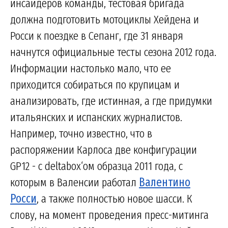
инсайдеров команды, тестовая бригада
должна подготовить мотоциклы Хейдена и
Росси к поездке в Сепанг, где 31 января
начнутся официальные тесты сезона 2012 года.
Информации настолько мало, что ее
приходится собираться по крупицам и
анализировать, где истинная, а где придумки
итальянских и испанских журналистов.
Например, точно известно, что в
распоряжении Карлоса две конфигурации
GP12 - с deltabox‘ом образца 2011 года, с
которым в Валенсии работал
Валентино
Росси
, а также полностью новое шасси. К
слову, на момент проведения пресс-митинга