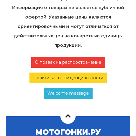
Информация о товарах не является публичной
офертой. Указанные цены являются
ориентировочными и могут отличаться от
действительных цен на конкретные единицы
продукции.
О правах на распространение
Политика конфиденциальности
Welcome message
МОТОГОНКИ.РУ