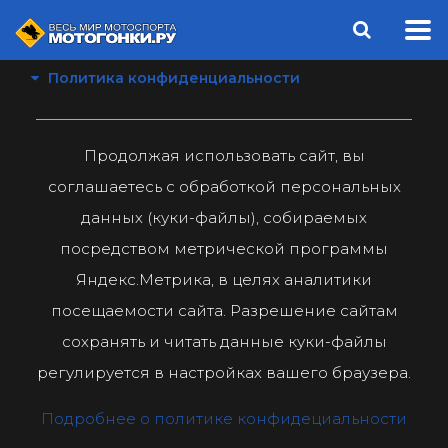
Политика конфиденциальности
Продолжая использовать сайт, вы
соглашаетесь с обработкой персональных
данных (куки-файлы), собираемых
посредством метрической программы
Яндекс.Метрика, в целях аналитики
посещаемости сайта. Разрешение сайтам
сохранять и читать данные куки-файлы
регулируется в настройках вашего браузера.
Подробнее о политике конфидециальности