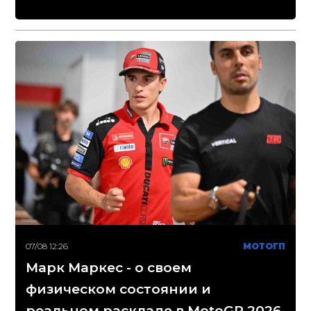
07/08 12:26
МОТОГП
Марк Маркес - о своем
физическом состоянии и
реальном раскладе в MotoGP 2026