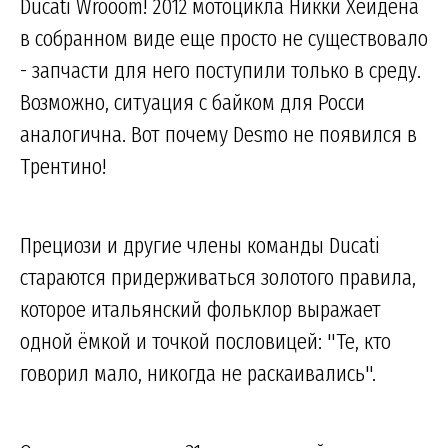
Ducati Wrooom! 2012 мотоцикла Никки Хейдена
в собранном виде еще просто не существовало
- запчасти для него поступили только в среду.
Возможно, ситуация с байком для Росси
аналогична. Вот почему Desmo не появился в
Трентино!
Прециози и другие члены команды Ducati
стараются придерживаться золотого правила,
которое итальянский фольклор выражает
одной ёмкой и точкой пословицей: "Те, кто
говорил мало, никогда не раскаивались".