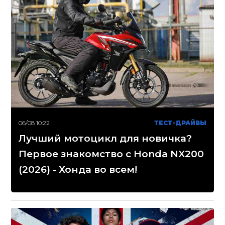
06/08 10:22
ТЕСТ-ДРАЙВЫ
Лучший мотоцикл для новичка?
Первое знакомство с Honda NX200
(2026) - Хонда во всем!