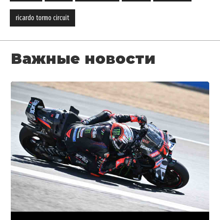
ricardo tormo circuit
Важные новости