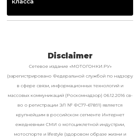
класса
Disclaimer
Сетевое издание «МОТОГОНКИ.РУ»
(зарегистрировано Федеральной службой по надзору
в сфере связи, информационных технологий и
массовых коммуникаций (Роскомнадзор) 06.12.2016 св-
во о регистрации ЭЛ № ФС77–67891) является
крупнейшим в российском сегменте Интернет
ежедневным СМИ о мотоциклетной индустрии,
мотоспорте и lifestyle (здоровом образе жизни и