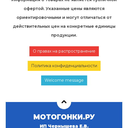
офертой. Указанные цены являются
ориентировочными и могут отличаться от
действительных цен на конкретные единицы
продукции.
О правах на распространение
Политика конфиденциальности
Welcome message
МОТОГОНКИ.РУ
ИП Чернышева Е.В.