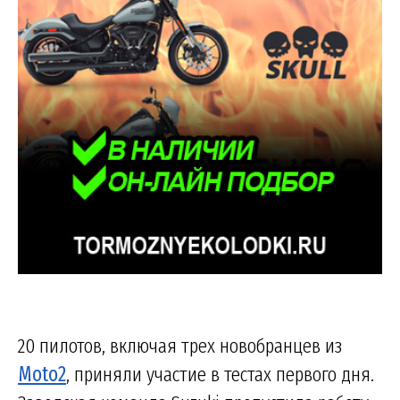
20 пилотов, включая трех новобранцев из
Moto2
, приняли участие в тестах первого дня.