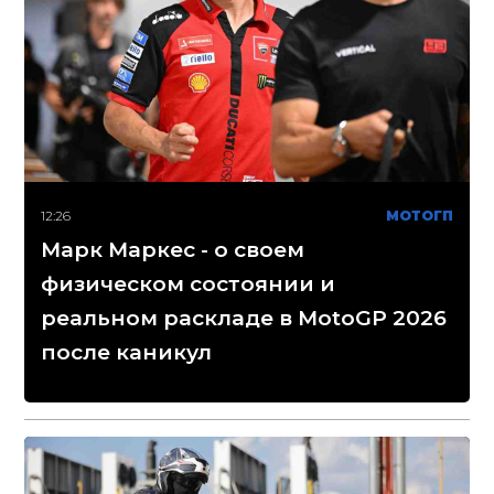
12:26
МОТОГП
Марк Маркес - о своем
физическом состоянии и
реальном раскладе в MotoGP 2026
после каникул