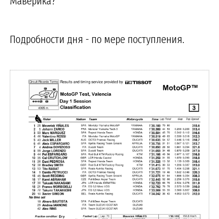
Маверика?
Подробности дня - по мере поступления.