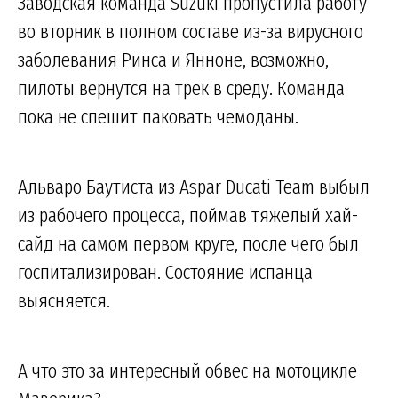
Заводская команда Suzuki пропустила работу
во вторник в полном составе из-за вирусного
заболевания Ринса и Янноне, возможно,
пилоты вернутся на трек в среду. Команда
пока не спешит паковать чемоданы.
Альваро Баутиста из Aspar Ducati Team выбыл
из рабочего процесса, поймав тяжелый хай-
сайд на самом первом круге, после чего был
госпитализирован. Состояние испанца
выясняется.
А что это за интересный обвес на мотоцикле