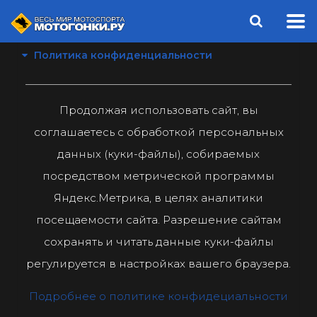
Политика конфиденциальности
Продолжая использовать сайт, вы
соглашаетесь с обработкой персональных
данных (куки-файлы), собираемых
посредством метрической программы
Яндекс.Метрика, в целях аналитики
посещаемости сайта. Разрешение сайтам
сохранять и читать данные куки-файлы
регулируется в настройках вашего браузера.
Подробнее о политике конфидециальности