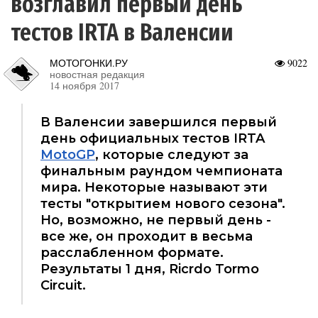
возглавил первый день
тестов IRTA в Валенсии
МОТОГОНКИ.РУ
9022
новостная редакция
14 ноября 2017
В Валенсии завершился первый
день официальных тестов IRTA
MotoGP
, которые следуют за
финальным раундом чемпионата
мира. Некоторые называют эти
тесты "открытием нового сезона".
Но, возможно, не первый день -
все же, он проходит в весьма
расслабленном формате.
Результаты 1 дня, Ricrdo Tormo
Circuit.