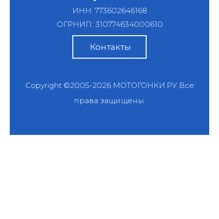
ИНН: 773602646168
ОГРНИП: 310774634000610
Контакты
Copyright ©2005-2026
МОТОГОНКИ.РУ
Все
права защищены.