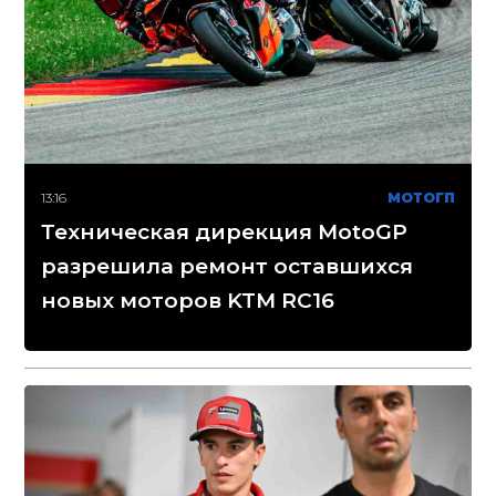
13:16
МОТОГП
Техническая дирекция MotoGP
разрешила ремонт оставшихся
новых моторов KTM RC16