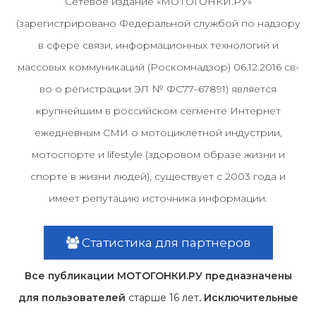
Сетевое издание «МОТОГОНКИ.РУ»
(зарегистрировано Федеральной службой по надзору
в сфере связи, информационных технологий и
массовых коммуникаций (Роскомнадзор) 06.12.2016 св-
во о регистрации ЭЛ № ФС77–67891) является
крупнейшим в российском сегменте Интернет
ежедневным СМИ о мотоциклетной индустрии,
мотоспорте и lifestyle (здоровом образе жизни и
спорте в жизни людей), существует с 2003 года и
имеет репутацию источника информации.
Статистика для партнеров
Все публикации МОТОГОНКИ.РУ предназначены
для пользователей
старше 16 лет
. Исключительные