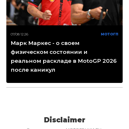
07/08 12:26
МОТОГП
Марк Маркес - о своем
физическом состоянии и
реальном раскладе в MotoGP 2026
после каникул
Disclaimer