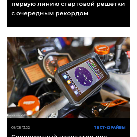
первую линию стартовой решетки
с очередным рекордом
08/08 13:02
ТЕСТ-ДРАЙВЫ
Современный навигатор для