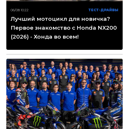
06/08 10:22
ТЕСТ-ДРАЙВЫ
Лучший мотоцикл для новичка?
Первое знакомство с Honda NX200
(2026) - Хонда во всем!