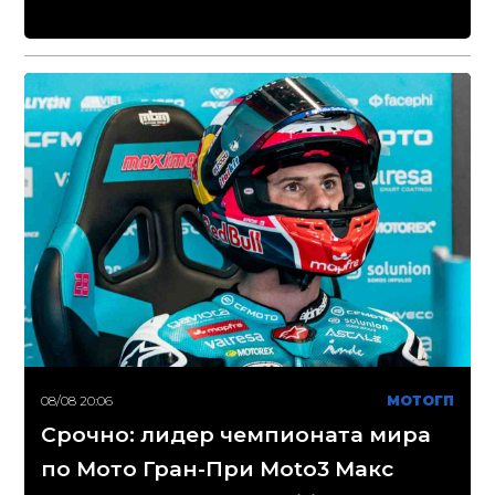
08/08 20:06
МОТОГП
Срочно: лидер чемпионата мира
по Мото Гран-При Moto3 Макс