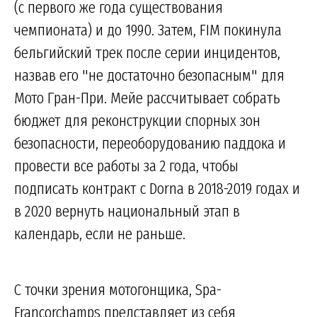
(с первого же года существования
чемпионата) и до 1990. Затем, FIM покинула
бельгийский трек после серии инцидентов,
назвав его "не достаточно безопасным" для
Мото Гран-При. Мейе рассчитывает собрать
бюджет для реконструкции спорных зон
безопасности, переоборудованию паддока и
провести все работы за 2 года, чтобы
подписать контракт с Dorna в 2018-2019 годах и
в 2020 вернуть национальный этап в
календарь, если не раньше.
С точки зрения мотогонщика, Spa-
Francorchamps представляет из себя