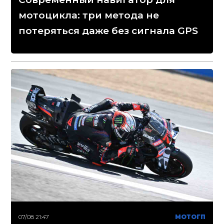
мотоцикла: три метода не
потеряться даже без сигнала GPS
07/08 21:47
МОТОГП