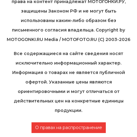
права на контент принадлежат МОТОГОНКИ.РУ,
защищены Законом РФ и не могут быть
использованы каким-либо образом без
письменного согласия владельца. Copyright by
MOTOGONKI.RU Media / MOTOFOTO.RU (C) 2003-2026
Все содержащиеся на cайте сведения носят
исключительно информационный характер.
Информация о товарах не является публичной
офертой. Указанные цены являются
ориентировочными и могут отличаться от
действительных цен на конкретные единицы
продукции.
О правах на распространение