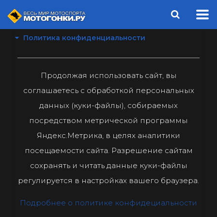
Политика конфиденциальности
Продолжая использовать сайт, вы
соглашаетесь с обработкой персональных
данных (куки-файлы), собираемых
посредством метрической программы
Яндекс.Метрика, в целях аналитики
посещаемости сайта. Разрешение сайтам
сохранять и читать данные куки-файлы
регулируется в настройках вашего браузера.
Подробнее о политике конфидециальности