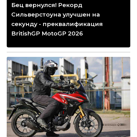
Бец вернулся! Рекорд
Сильверстоуна улучшен на
секунду - преквалификация
BritishGP MotoGP 2026