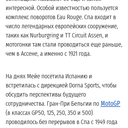
интересной. Особой известностью пользуется
комплекс поворотов Eau Rouge. Спа входит в
число легендарных европейских сооружение,
таких как Nurburgring и TT Circuit Assen, и
мотогонки там стали проводиться еще раньше,
чем в Ассене, а именно с 1921 года.
На днях Мейе посетила Испанию и
встретилась с дирекцией Dorna Sports, чтобы
обсудить перспективы будущего
сотрудничества. Гран-При Бельгии по
MotoGP
(в классах GP50, 125, 250, 350 и 500)
проводилось без перерывов в Спа с 1949 года