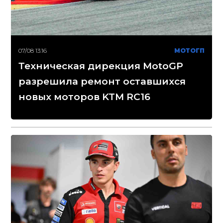
07/08 13:16
МОТОГП
Техническая дирекция MotoGP
разрешила ремонт оставшихся
новых моторов KTM RC16