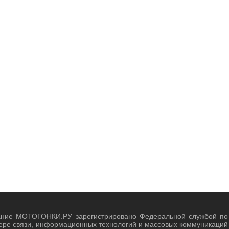
ание МОТОГОНКИ.РУ зарегистрировано Федеральной службой по
ере связи, информационных технологий и массовых коммуникаций