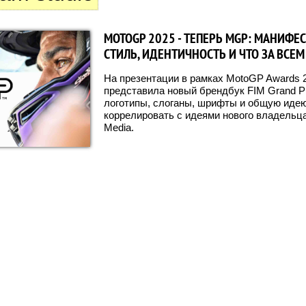
MOTOGP 2025 - ТЕПЕРЬ MGP: МАНИФЕ
СТИЛЬ, ИДЕНТИЧНОСТЬ И ЧТО ЗА ВСЕ
На презентации в рамках MotoGP Awards 2
представила новый брендбук FIM Grand Pr
логотипы, слоганы, шрифты и общую идею
коррелировать с идеями нового владельца,
Media.