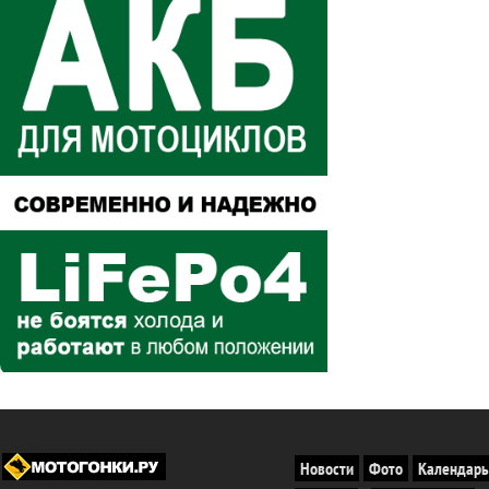
Новости
Фото
Календарь