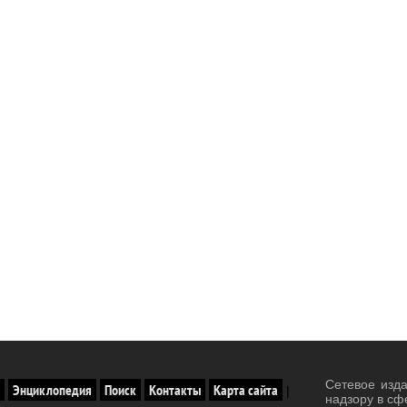
Сетевое изд
Энциклопедия
Поиск
Контакты
Карта сайта
|
надзору в сф