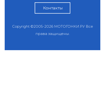
Контакты
Copyright ©2005-2026
МОТОГОНКИ.РУ
Все
права защищены.