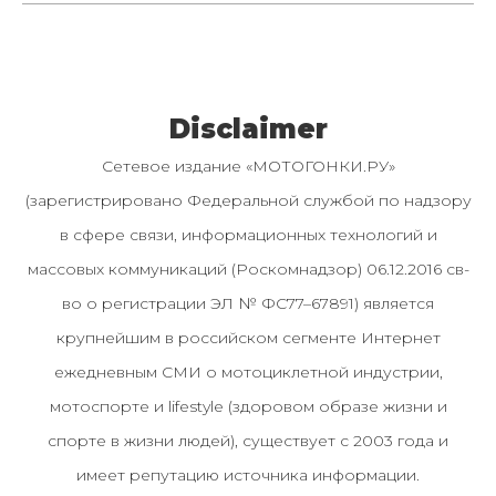
Disclaimer
Сетевое издание «МОТОГОНКИ.РУ»
(зарегистрировано Федеральной службой по надзору
в сфере связи, информационных технологий и
массовых коммуникаций (Роскомнадзор) 06.12.2016 св-
во о регистрации ЭЛ № ФС77–67891) является
крупнейшим в российском сегменте Интернет
ежедневным СМИ о мотоциклетной индустрии,
мотоспорте и lifestyle (здоровом образе жизни и
спорте в жизни людей), существует с 2003 года и
имеет репутацию источника информации.