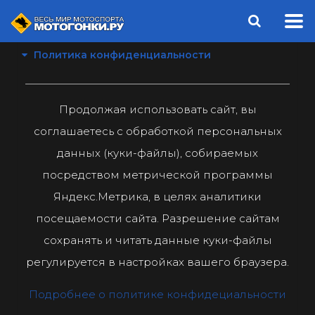
Политика конфиденциальности
Продолжая использовать сайт, вы
соглашаетесь с обработкой персональных
данных (куки-файлы), собираемых
посредством метрической программы
Яндекс.Метрика, в целях аналитики
посещаемости сайта. Разрешение сайтам
сохранять и читать данные куки-файлы
регулируется в настройках вашего браузера.
Подробнее о политике конфидециальности