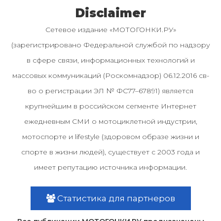
Disclaimer
Сетевое издание «МОТОГОНКИ.РУ»
(зарегистрировано Федеральной службой по надзору
в сфере связи, информационных технологий и
массовых коммуникаций (Роскомнадзор) 06.12.2016 св-
во о регистрации ЭЛ № ФС77–67891) является
крупнейшим в российском сегменте Интернет
ежедневным СМИ о мотоциклетной индустрии,
мотоспорте и lifestyle (здоровом образе жизни и
спорте в жизни людей), существует с 2003 года и
имеет репутацию источника информации.
Статистика для партнеров