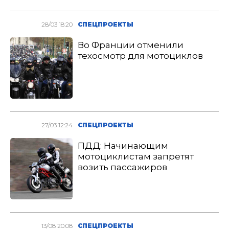
28/03 18:20
СПЕЦПРОЕКТЫ
Во Франции отменили
техосмотр для мотоциклов
27/03 12:24
СПЕЦПРОЕКТЫ
ПДД: Начинающим
мотоциклистам запретят
возить пассажиров
13/08 20:08
СПЕЦПРОЕКТЫ