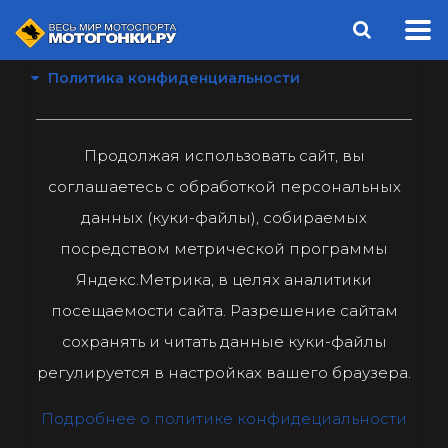
Политика конфиденциальности
Продолжая использовать сайт, вы
соглашаетесь с обработкой персональных
данных (куки-файлы), собираемых
посредством метрической программы
Яндекс.Метрика, в целях аналитики
посещаемости сайта. Разрешение сайтам
сохранять и читать данные куки-файлы
регулируется в настройках вашего браузера.
Подробнее о политике конфидециальности