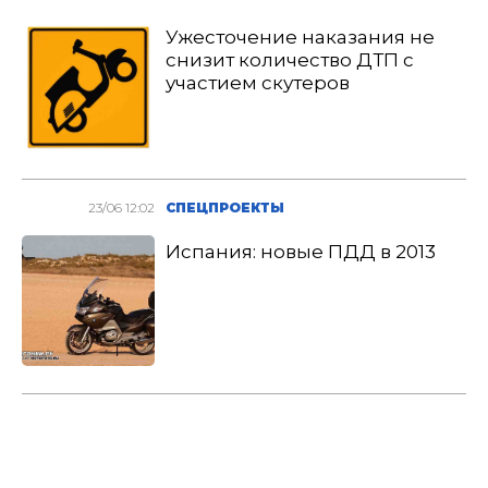
Ужесточение наказания не
снизит количество ДТП с
участием скутеров
23/06 12:02
СПЕЦПРОЕКТЫ
Испания: новые ПДД в 2013