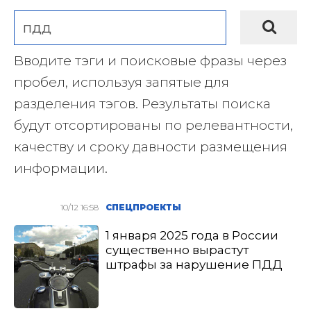
Вводите тэги и поисковые фразы через
пробел, используя запятые для
разделения тэгов. Результаты поиска
будут отсортированы по релевантности,
качеству и сроку давности размещения
информации.
10/12 16:58
СПЕЦПРОЕКТЫ
1 января 2025 года в России
существенно вырастут
штрафы за нарушение ПДД