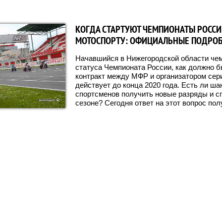
КОГДА СТАРТУЮТ ЧЕМПИОНАТЫ РОССИ
МОТОСПОРТУ: ОФИЦИАЛЬНЫЕ ПОДРО
Начавшийся в Нижегородской области че
статуса Чемпионата России, как должно б
контракт между МФР и организатором се
действует до конца 2020 года. Есть ли ша
спортсменов получить новые разряды и с
сезоне? Сегодня ответ на этот вопрос пол