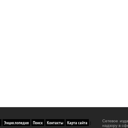
Сетевое изд
Энциклопедия
Поиск
Контакты
Карта сайта
|
надзору в сф