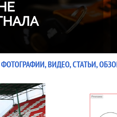
НЕ
ГНАЛА
 ФОТОГРАФИИ, ВИДЕО, СТАТЬИ, ОБЗ
Реклама