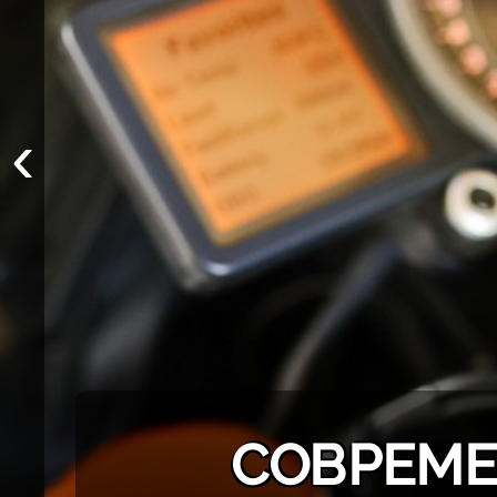
‹
СОВРЕМЕ