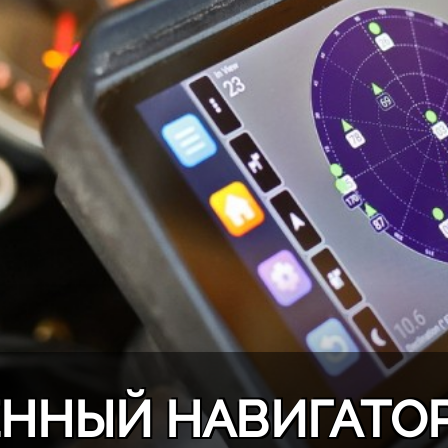
ННЫЙ НАВИГАТОР