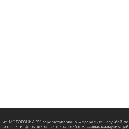
ание МОТОГОНКИ.РУ зарегистрировано Федеральной службой по
ере связи, информационных технологий и массовых коммуникаций