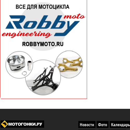
Новости
Фото
Календарь