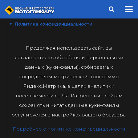
Политика конфиденциальности
Продолжая использовать сайт, вы
соглашаетесь с обработкой персональных
данных (куки-файлы), собираемых
посредством метрической программы
Яндекс.Метрика, в целях аналитики
посещаемости сайта. Разрешение сайтам
сохранять и читать данные куки-файлы
регулируется в настройках вашего браузера.
Подробнее о политике конфидециальности