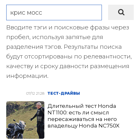
Вводите тэги и поисковые фразы через
пробел, используя запятые для
разделения тэгов. Результаты поиска
будут отсортированы по релевантности,
качеству и сроку давности размещения
информации.
07/12 21:28
ТЕСТ-ДРАЙВЫ
Длительный тест Honda
NT1100: есть ли смысл
пересаживаться на него
владельцу Honda NC750X