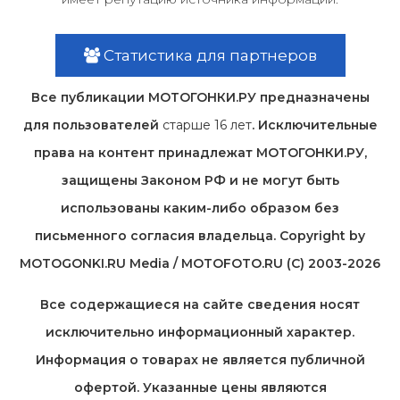
Статистика для партнеров
Все публикации МОТОГОНКИ.РУ предназначены
для пользователей
старше 16 лет
. Исключительные
права на контент принадлежат МОТОГОНКИ.РУ,
защищены Законом РФ и не могут быть
использованы каким-либо образом без
письменного согласия владельца. Copyright by
MOTOGONKI.RU Media / MOTOFOTO.RU (C) 2003-2026
Все содержащиеся на cайте сведения носят
исключительно информационный характер.
Информация о товарах не является публичной
офертой. Указанные цены являются