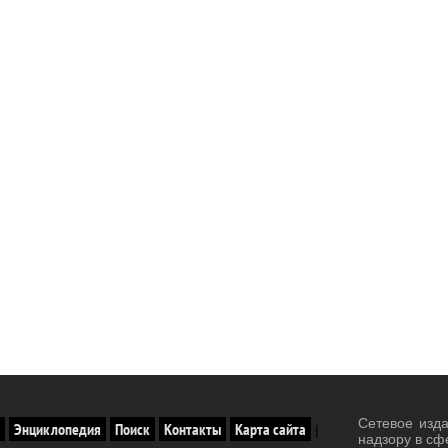
Сетевое изд
Энциклопедия
Поиск
Контакты
Карта сайта
|
надзору в сф