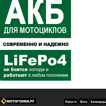
Новости
Фото
Календарь