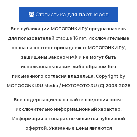
Статистика для партнеров
Все публикации МОТОГОНКИ.РУ предназначены
для пользователей
старше 16 лет
. Исключительные
права на контент принадлежат МОТОГОНКИ.РУ,
защищены Законом РФ и не могут быть
использованы каким-либо образом без
письменного согласия владельца. Copyright by
MOTOGONKI.RU Media / MOTOFOTO.RU (C) 2003-2026
Все содержащиеся на cайте сведения носят
исключительно информационный характер.
Информация о товарах не является публичной
офертой. Указанные цены являются