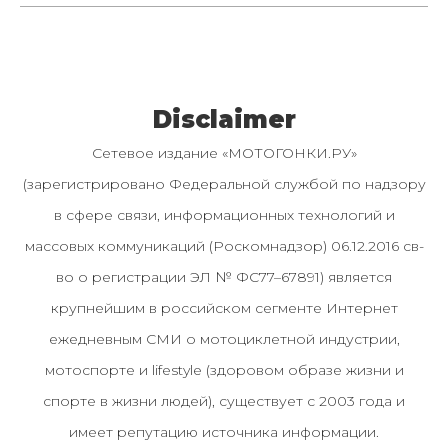
Disclaimer
Сетевое издание «МОТОГОНКИ.РУ»
(зарегистрировано Федеральной службой по надзору
в сфере связи, информационных технологий и
массовых коммуникаций (Роскомнадзор) 06.12.2016 св-
во о регистрации ЭЛ № ФС77–67891) является
крупнейшим в российском сегменте Интернет
ежедневным СМИ о мотоциклетной индустрии,
мотоспорте и lifestyle (здоровом образе жизни и
спорте в жизни людей), существует с 2003 года и
имеет репутацию источника информации.