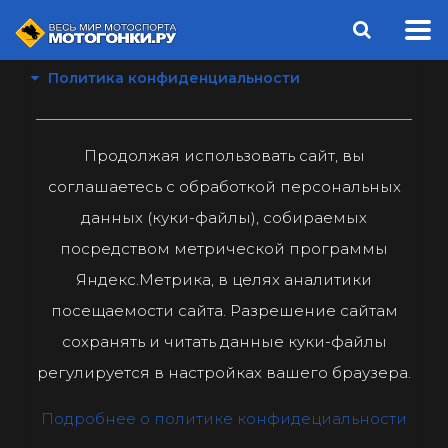
Политика конфиденциальности
Продолжая использовать сайт, вы
соглашаетесь с обработкой персональных
данных (куки-файлы), собираемых
посредством метрической программы
Яндекс.Метрика, в целях аналитики
посещаемости сайта. Разрешение сайтам
сохранять и читать данные куки-файлы
регулируется в настройках вашего браузера.
Подробнее о политике конфидециальности