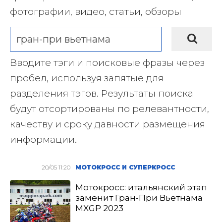
фотографии, видео, статьи, обзоры
Вводите тэги и поисковые фразы через
пробел, используя запятые для
разделения тэгов. Результаты поиска
будут отсортированы по релевантности,
качеству и сроку давности размещения
информации.
20/05 11:20
МОТОКРОСС И СУПЕРКРОСС
Мотокросс: итальянский этап
заменит Гран-При Вьетнама
MXGP 2023