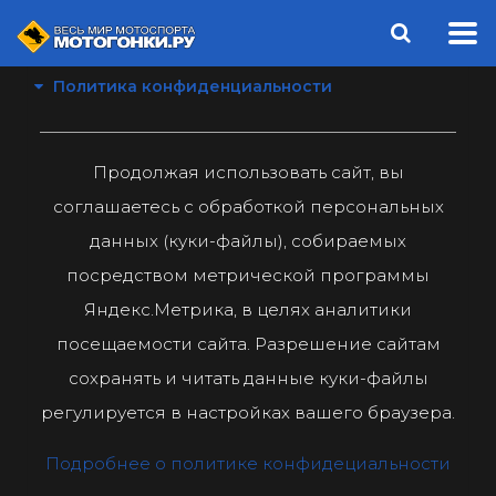
Политика конфиденциальности
Продолжая использовать сайт, вы
соглашаетесь с обработкой персональных
данных (куки-файлы), собираемых
посредством метрической программы
Яндекс.Метрика, в целях аналитики
посещаемости сайта. Разрешение сайтам
сохранять и читать данные куки-файлы
регулируется в настройках вашего браузера.
Подробнее о политике конфидециальности