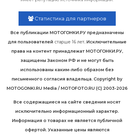
Статистика для партнеров
Все публикации МОТОГОНКИ.РУ предназначены
для пользователей
старше 16 лет
. Исключительные
права на контент принадлежат МОТОГОНКИ.РУ,
защищены Законом РФ и не могут быть
использованы каким-либо образом без
письменного согласия владельца. Copyright by
MOTOGONKI.RU Media / MOTOFOTO.RU (C) 2003-2026
Все содержащиеся на cайте сведения носят
исключительно информационный характер.
Информация о товарах не является публичной
офертой. Указанные цены являются