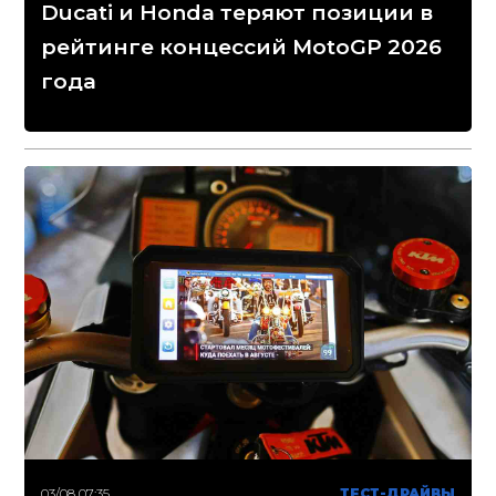
Ducati и Honda теряют позиции в
рейтинге концессий MotoGP 2026
года
03/08 07:35
ТЕСТ-ДРАЙВЫ