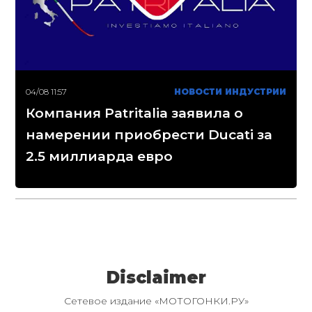
04/08 11:57
НОВОСТИ ИНДУСТРИИ
Компания Patritalia заявила о
намерении приобрести Ducati за
2.5 миллиарда евро
Disclaimer
Сетевое издание «МОТОГОНКИ.РУ»