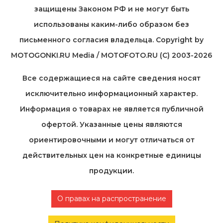
защищены Законом РФ и не могут быть
использованы каким-либо образом без
письменного согласия владельца. Copyright by
MOTOGONKI.RU Media / MOTOFOTO.RU (C) 2003-2026
Все содержащиеся на cайте сведения носят
исключительно информационный характер.
Информация о товарах не является публичной
офертой. Указанные цены являются
ориентировочными и могут отличаться от
действительных цен на конкретные единицы
продукции.
О правах на распространение