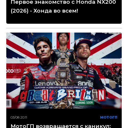
Первое знакомство с Honda NX200
(2026) - Хонда во всем!
03/08 20:11
МОТОГП
МотоГП возвращается с каникул: