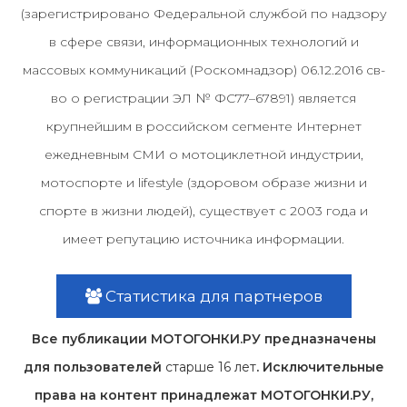
(зарегистрировано Федеральной службой по надзору
в сфере связи, информационных технологий и
массовых коммуникаций (Роскомнадзор) 06.12.2016 св-
во о регистрации ЭЛ № ФС77–67891) является
крупнейшим в российском сегменте Интернет
ежедневным СМИ о мотоциклетной индустрии,
мотоспорте и lifestyle (здоровом образе жизни и
спорте в жизни людей), существует с 2003 года и
имеет репутацию источника информации.
Статистика для партнеров
Все публикации МОТОГОНКИ.РУ предназначены
для пользователей
старше 16 лет
. Исключительные
права на контент принадлежат МОТОГОНКИ.РУ,