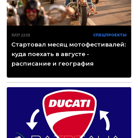
31/07 22:03
СПЕЦПРОЕКТЫ
Стартовал месяц мотофестивалей:
куда поехать в августе -
расписание и география