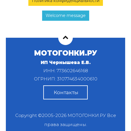
Политика конфиденциальности
Welcome message
МОТОГОНКИ.РУ
ИП Чернышева Е.В.
ИНН: 773602646168
ОГРНИП: 310774634000610
Контакты
Copyright ©2005-2026
МОТОГОНКИ.РУ
Все
права защищены.