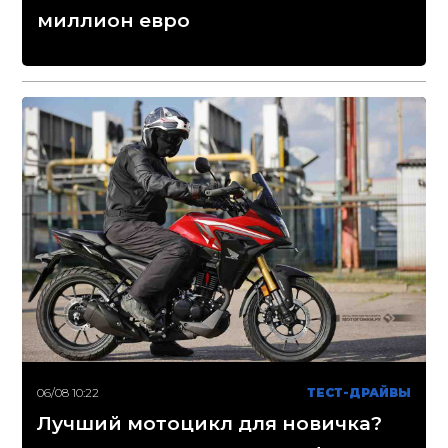
миллион евро
06/08 10:22
ТЕСТ-ДРАЙВЫ
Лучший мотоцикл для новичка?