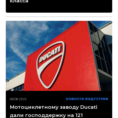
класса
06/08 23:22
НОВОСТИ ИНДУСТРИИ
Мотоциклетному заводу Ducati
дали господдержку на 121