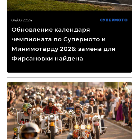
04/08 20:24
СУПЕРМОТО
Обновление календаря
чемпионата по Супермото и
Минимотарду 2026: замена для
Фирсановки найдена