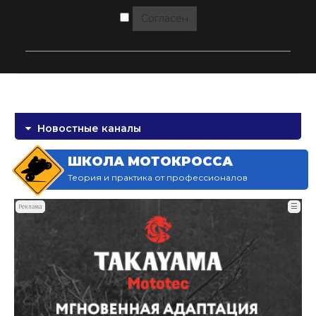
Согласен
Новостные каналы
ШКОЛА МОТОКРОССА
Теория и практика от профессионалов
☰
Реклама