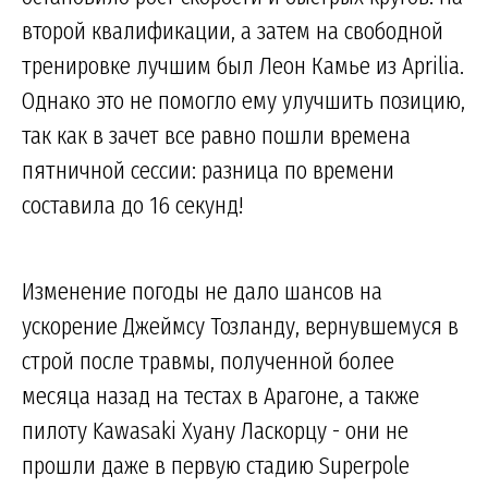
второй квалификации, а затем на свободной
тренировке лучшим был Леон Камье из Aprilia.
Однако это не помогло ему улучшить позицию,
так как в зачет все равно пошли времена
пятничной сессии: разница по времени
составила до 16 секунд!
Изменение погоды не дало шансов на
ускорение Джеймсу Тозланду, вернувшемуся в
строй после травмы, полученной более
месяца назад на тестах в Арагоне, а также
пилоту Kawasaki Хуану Ласкорцу - они не
прошли даже в первую стадию Superpole