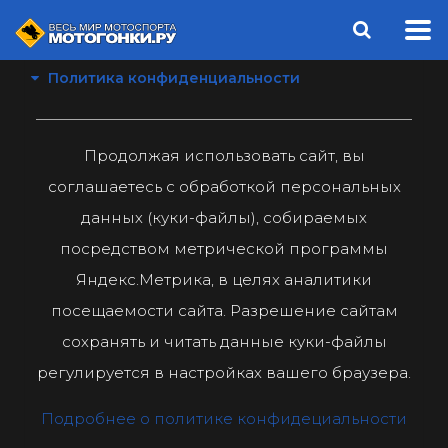
Политика конфиденциальности
Продолжая использовать сайт, вы
соглашаетесь с обработкой персональных
данных (куки-файлы), собираемых
посредством метрической программы
Яндекс.Метрика, в целях аналитики
посещаемости сайта. Разрешение сайтам
сохранять и читать данные куки-файлы
регулируется в настройках вашего браузера.
Подробнее о политике конфидециальности