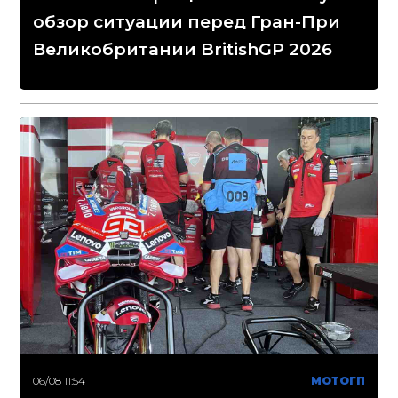
обзор ситуации перед Гран-При
Великобритании BritishGP 2026
06/08 11:54
МОТОГП