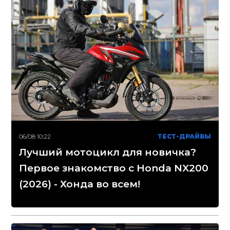
06/08 10:22
ТЕСТ-ДРАЙВЫ
Лучший мотоцикл для новичка?
Первое знакомство с Honda NX200
(2026) - Хонда во всем!