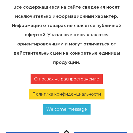
Все содержащиеся на cайте сведения носят
исключительно информационный характер.
Информация о товарах не является публичной
офертой. Указанные цены являются
ориентировочными и могут отличаться от
действительных цен на конкретные единицы
продукции.
О правах на распространение
Политика конфиденциальности
Welcome message