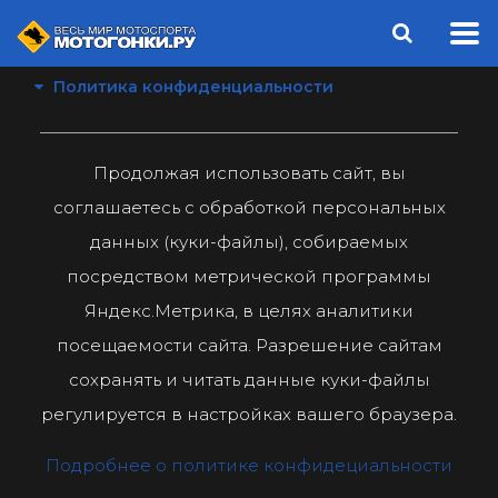
Политика конфиденциальности
Продолжая использовать сайт, вы
соглашаетесь с обработкой персональных
данных (куки-файлы), собираемых
посредством метрической программы
Яндекс.Метрика, в целях аналитики
посещаемости сайта. Разрешение сайтам
сохранять и читать данные куки-файлы
регулируется в настройках вашего браузера.
Подробнее о политике конфидециальности