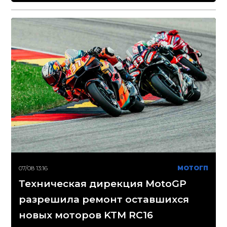
07/08 13:16
МОТОГП
Техническая дирекция MotoGP
разрешила ремонт оставшихся
новых моторов KTM RC16