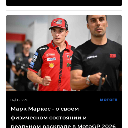
07/08 12:26
МОТОГП
Марк Маркес - о своем
физическом состоянии и
реальном раскладе в MotoGP 2026