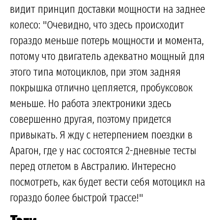
видит принцип доставки мощности на заднее
колесо: "Очевидно, что здесь происходит
гораздо меньше потерь мощности и момента,
потому что двигатель адекватно мощный для
этого типа мотоциклов, при этом задняя
покрышка отлично цепляется, пробуксовок
меньше. Но работа электроники здесь
совершенно другая, поэтому придется
привыкать. Я жду с нетерпением поездки в
Арагон, где у нас состоятся 2-дневные тесты
перед отлетом в Австралию. Интересно
посмотреть, как будет вести себя мотоцикл на
гораздо более быстрой трассе!"