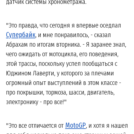
датчик системы хронометража.
"Это правда, что сегодня я впервые оседлал
Супербайк
, и мне понравилось, - сказал
Абрахам по итогам вторника. - Я заранее знал,
чего ожидать от мотоцикла, его поведения,
этой трассы, поскольку успел пообщаться с
Юджином Лаверти, у которого за плечами
огромный опыт выступлений в этом классе -
про покрышки, тормоза, шасси, двигатель,
электронику - про все!"
"Это все отличается от
MotoGP
, и хотя я нашел