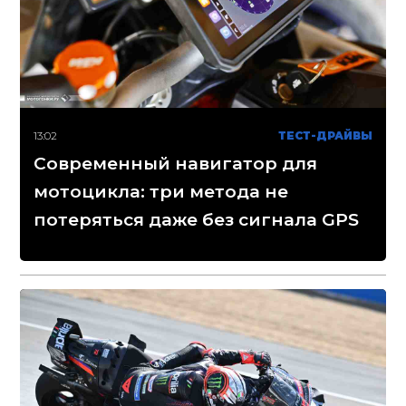
13:02
ТЕСТ-ДРАЙВЫ
Современный навигатор для
мотоцикла: три метода не
потеряться даже без сигнала GPS