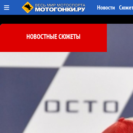
≡
Новости
Сюже
НОВОСТНЫЕ СЮЖЕТЫ