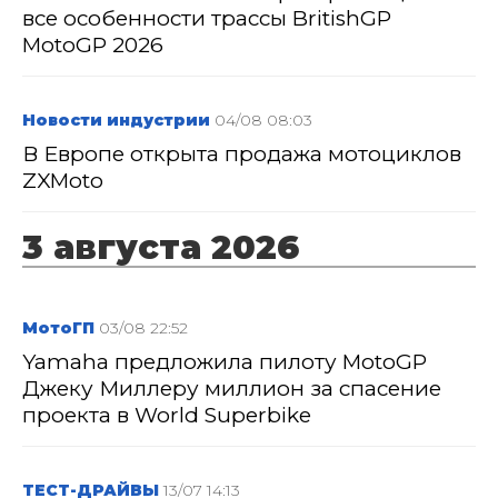
все особенности трассы BritishGP
MotoGP 2026
Новости индустрии
04/08 08:03
В Европе открыта продажа мотоциклов
ZXMoto
3 августа 2026
МотоГП
03/08 22:52
Yamaha предложила пилоту MotoGP
Джеку Миллеру миллион за спасение
проекта в World Superbike
ТЕСТ-ДРАЙВЫ
13/07 14:13