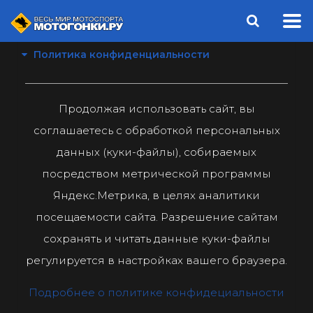
Политика конфиденциальности
Продолжая использовать сайт, вы
соглашаетесь с обработкой персональных
данных (куки-файлы), собираемых
посредством метрической программы
Яндекс.Метрика, в целях аналитики
посещаемости сайта. Разрешение сайтам
сохранять и читать данные куки-файлы
регулируется в настройках вашего браузера.
Подробнее о политике конфидециальности