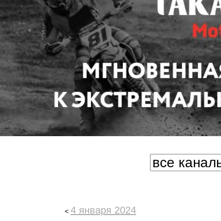
4 января 2024
<