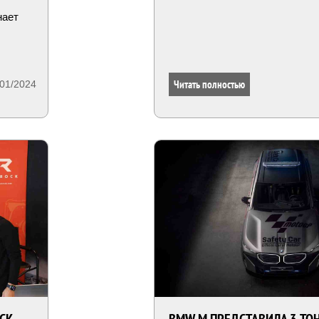
нает
Читать полностью
/01/2024