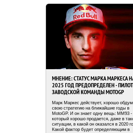
МНЕНИЕ: СТАТУС МАРКА МАРКЕСА Н
2025 ГОД ПРЕДОПРЕДЕЛЕН - ПИЛОТ
ЗАВОДСКОЙ КОМАНДЫ MOTOGP
Марк Маркес действует, хорошо обдум
свою стратегию на ближайшие годы в
MotoGP. И он знает одну вещь: MM93 -
который хорошо продается, даже в так
ситуации, в какой он оказался в 2020 го
Какой фактор будет определяющим в