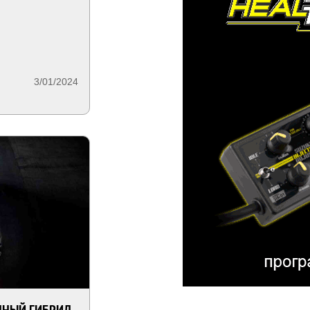
3/01/2024