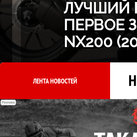
ЛУЧШИЙ 
ПЕРВОЕ 
NX200 (2
Н
ЛЕНТА НОВОСТЕЙ
Реклама