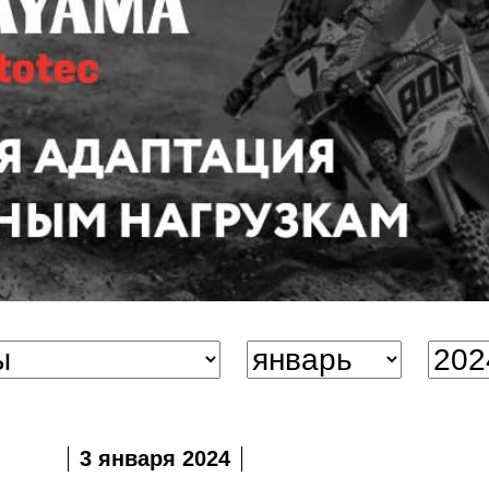
3 января 2024