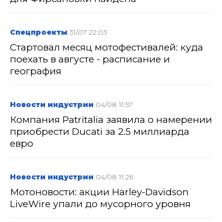
Спецпроекты
31/07 22:03
Стартовал месяц мотофестивалей: куда
поехать в августе - расписание и
география
Новости индустрии
04/08 11:57
Компания Patritalia заявила о намерении
приобрести Ducati за 2.5 миллиарда
евро
Новости индустрии
04/08 11:26
Мотоновости: акции Harley-Davidson
LiveWire упали до мусорного уровня