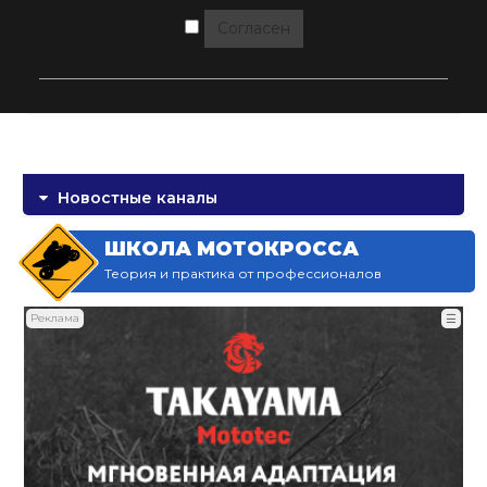
Согласен
Новостные каналы
ШКОЛА МОТОКРОССА
Теория и практика от профессионалов
Реклама
☰