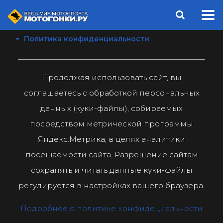
Политика конфиденциальности
Продолжая использовать сайт, вы
соглашаетесь с обработкой персональных
данных (куки-файлы), собираемых
посредством метрической программы
Яндекс.Метрика, в целях аналитики
посещаемости сайта. Разрешение сайтам
сохранять и читать данные куки-файлы
регулируется в настройках вашего браузера.
Подробнее о политике конфидециальности