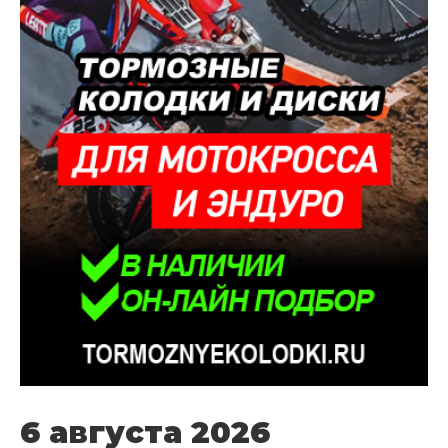
6 августа 2026