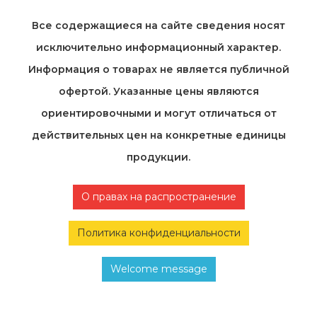
Все содержащиеся на cайте сведения носят
исключительно информационный характер.
Информация о товарах не является публичной
офертой. Указанные цены являются
ориентировочными и могут отличаться от
действительных цен на конкретные единицы
продукции.
О правах на распространение
Политика конфиденциальности
Welcome message