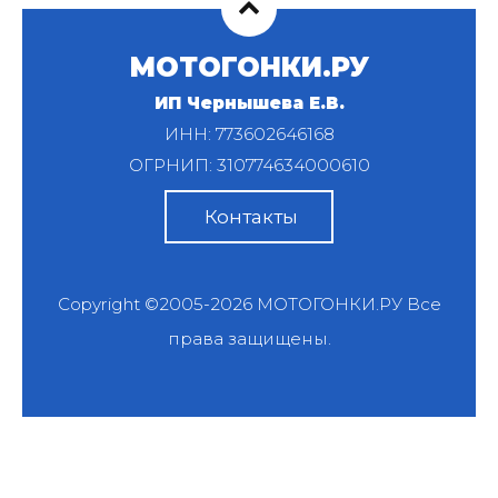
МОТОГОНКИ.РУ
ИП Чернышева Е.В.
ИНН: 773602646168
ОГРНИП: 310774634000610
Контакты
Copyright ©2005-2026
МОТОГОНКИ.РУ
Все
права защищены.