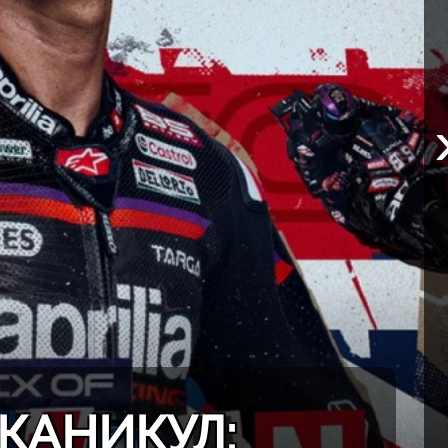
КАНИКУЛ: