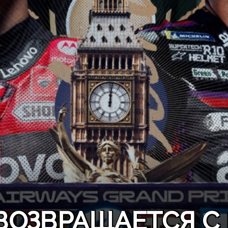
ВОЗВРАЩАЕТСЯ С 