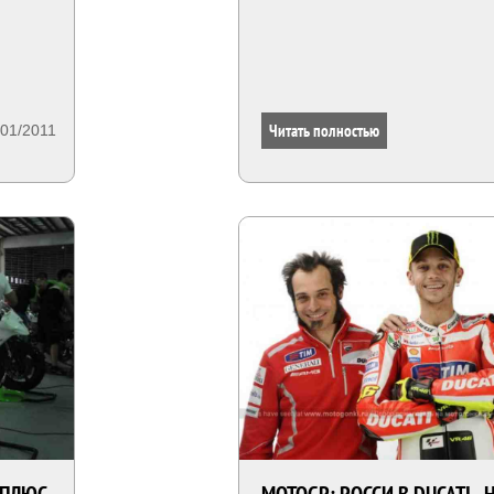
Читать полностью
/01/2011