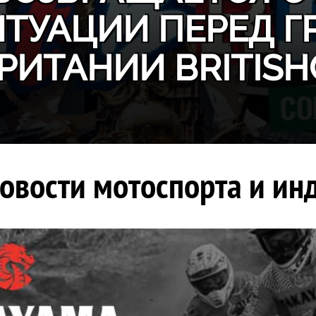
ИТУАЦИИ ПЕРЕД Г
РИТАНИИ BRITISH
овости мотоспорта и инд