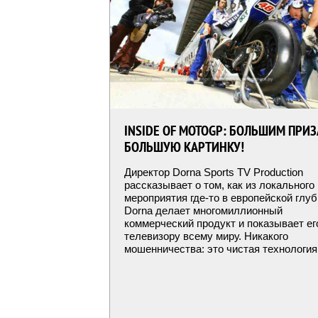
INSIDE OF MOTOGP: БОЛЬШИМ ПРИЗ
БОЛЬШУЮ КАРТИНКУ!
Директор Dorna Sports TV Production
рассказывает о том, как из локального
мероприятия где-то в европейской глу
Dorna делает многомиллионный
коммерческий продукт и показывает ег
телевизору всему миру. Никакого
мошенничества: это чистая технология