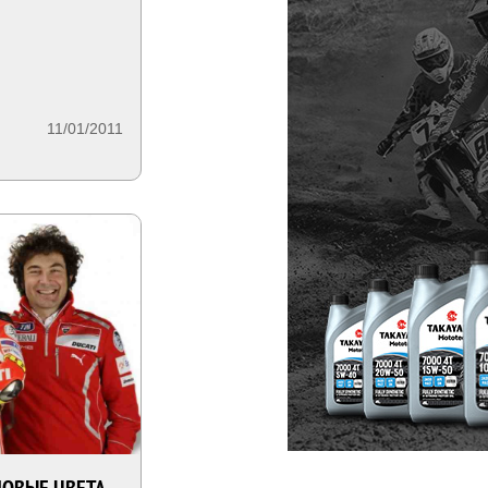
11/01/2011