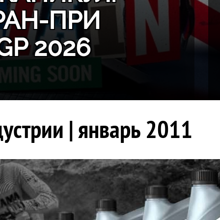
РАН-ПРИ
GP 2026
устрии | январь 2011