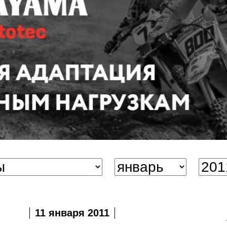
11 января 2011