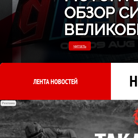
ОБЗОР С
ВЕЛИКОБ
читать
Н
ЛЕНТА НОВОСТЕЙ
Реклама