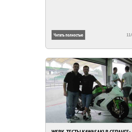
Читать полностью
11