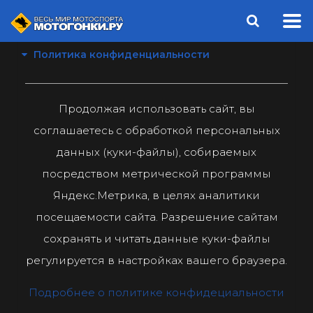
Политика конфиденциальности
Продолжая использовать сайт, вы
соглашаетесь с обработкой персональных
данных (куки-файлы), собираемых
посредством метрической программы
Яндекс.Метрика, в целях аналитики
посещаемости сайта. Разрешение сайтам
сохранять и читать данные куки-файлы
регулируется в настройках вашего браузера.
Подробнее о политике конфидециальности