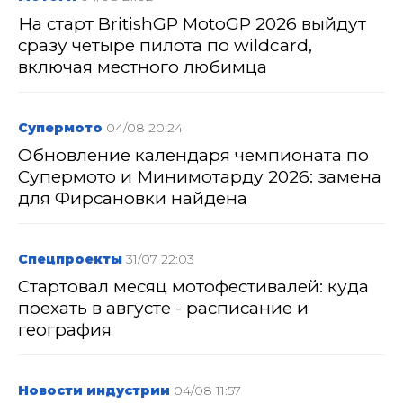
На старт BritishGP MotoGP 2026 выйдут
сразу четыре пилота по wildcard,
включая местного любимца
Супермото
04/08 20:24
Обновление календаря чемпионата по
Супермото и Минимотарду 2026: замена
для Фирсановки найдена
Спецпроекты
31/07 22:03
Стартовал месяц мотофестивалей: куда
поехать в августе - расписание и
география
Новости индустрии
04/08 11:57