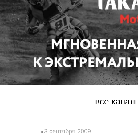
3 сентября 2009
<