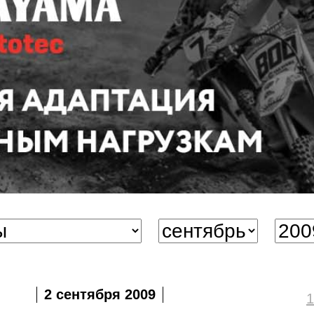
2 сентября 2009
1