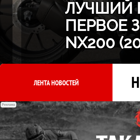
ЛУЧШИЙ 
ПЕРВОЕ 
NX200 (2
Н
ЛЕНТА НОВОСТЕЙ
Реклама