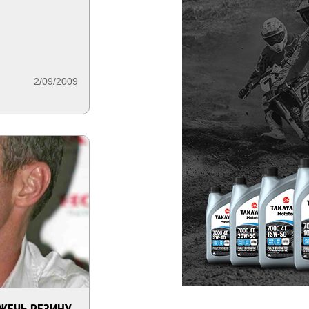
2/09/2009