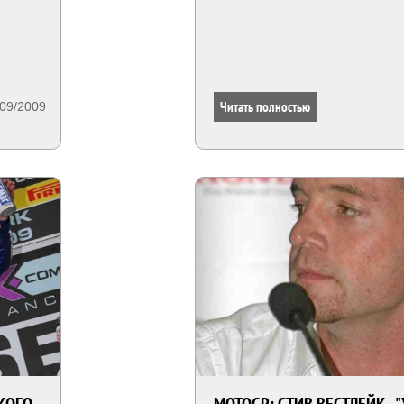
Читать полностью
/09/2009