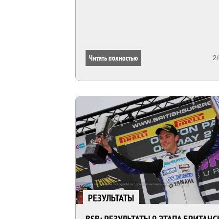
Читать полностью
2
РЕЗУЛЬТАТЫ