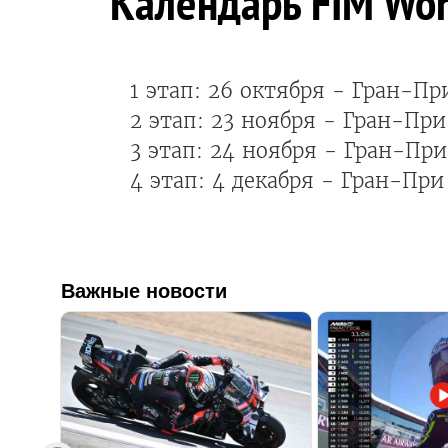
Календарь FIM Wor
1 этап: 26 октября - Гран-Пр
2 этап: 23 ноября - Гран-При
3 этап: 24 ноября - Гран-При
4 этап: 4 декабря - Гран-При
Важные новости