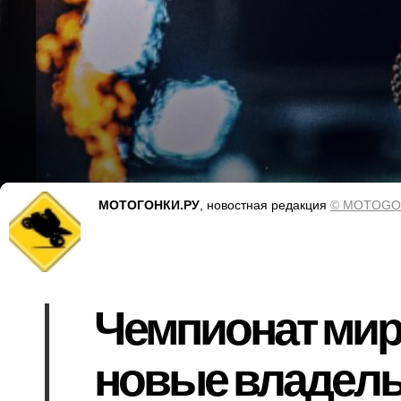
МОТОГОНКИ.РУ
, новостная редакция
© MOTOGO
Чемпионат мир
новые владель