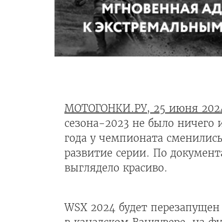
МОТОГОНКИ.РУ, 25 июня 202
сезона-2023 не было ничего и
года у чемпионата сменились
развитие серии. По документ
выглядело красиво.
WSX 2024 будет перезапущен 