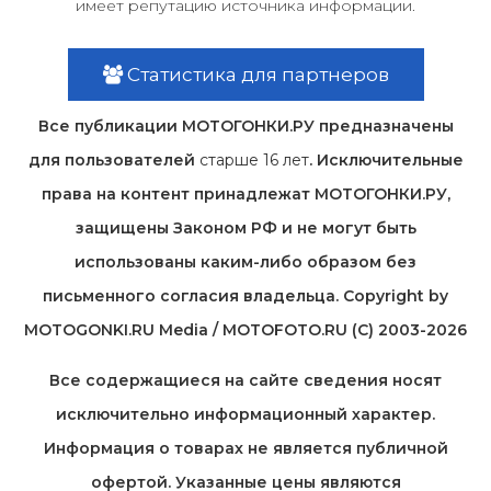
имеет репутацию источника информации.
Статистика для партнеров
Все публикации МОТОГОНКИ.РУ предназначены
для пользователей
старше 16 лет
. Исключительные
права на контент принадлежат МОТОГОНКИ.РУ,
защищены Законом РФ и не могут быть
использованы каким-либо образом без
письменного согласия владельца. Copyright by
MOTOGONKI.RU Media / MOTOFOTO.RU (C) 2003-2026
Все содержащиеся на cайте сведения носят
исключительно информационный характер.
Информация о товарах не является публичной
офертой. Указанные цены являются