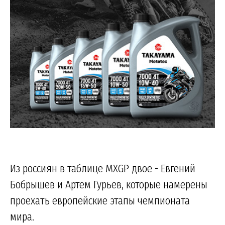
Из россиян в таблице MXGP двое - Евгений
Бобрышев и Артем Гурьев, которые намерены
проехать европейские этапы чемпионата
мира.