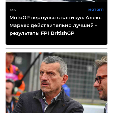
15:05
МОТОГП
MotoGP вернулся с каникул: Алекс
Маркес действительно лучший -
результаты FP1 BritishGP