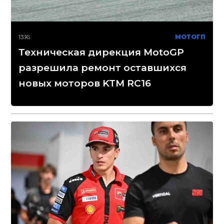
13:16
МОТОГП
Техническая дирекция MotoGP
разрешила ремонт оставшихся
новых моторов KTM RC16