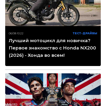
06/08 10:22
ТЕСТ-ДРАЙВЫ
Лучший мотоцикл для новичка?
Первое знакомство с Honda NX200
(2026) - Хонда во всем!