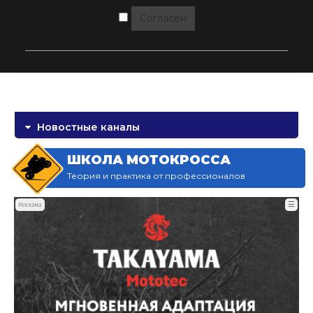
Согласен
Новостные каналы
ШКОЛА МОТОКРОССА
Теория и практика от профессионалов
☰
Реклама