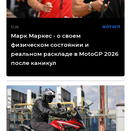
12:26
МОТОГП
Марк Маркес - о своем
физическом состоянии и
реальном раскладе в MotoGP 2026
после каникул