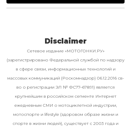
Disclaimer
Сетевое издание «МОТОГОНКИ.РУ»
(зарегистрировано Федеральной службой по надзору
в сфере связи, информационных технологий и
массовых коммуникаций (Роскомнадзор) 06.12.2016 св-
во о регистрации ЭЛ № ФС77–67891) является
крупнейшим в российском сегменте Интернет
ежедневным СМИ о мотоциклетной индустрии,
мотоспорте и lifestyle (здоровом образе жизни и
спорте в жизни людей), существует с 2003 года и