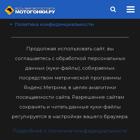
Политика конфиденциальности
Продолжая использовать сайт, вы
соглашаетесь с обработкой персональных
данных (куки-файлы), собираемых
посредством метрической программы
Яндекс.Метрика, в целях аналитики
посещаемости сайта. Разрешение сайтам
сохранять и читать данные куки-файлы
регулируется в настройках вашего браузера.
Подробнее о политике конфидециальности