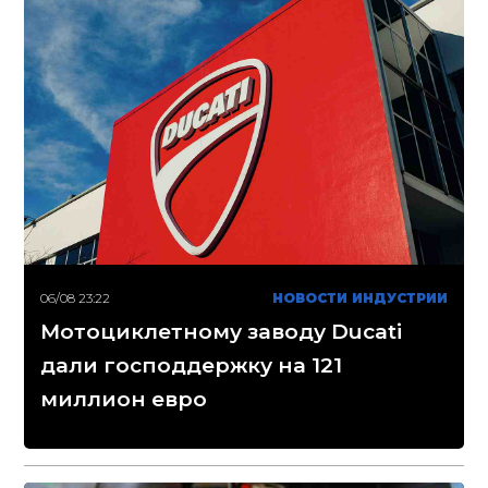
06/08 23:22
НОВОСТИ ИНДУСТРИИ
Мотоциклетному заводу Ducati
дали господдержку на 121
миллион евро