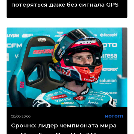
потеряться даже без сигнала GPS
08/08 20:06
МОТОГП
Срочно: лидер чемпионата мира