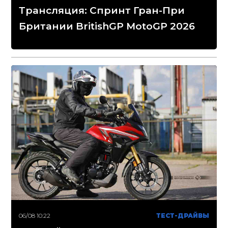
Трансляция: Спринт Гран-При
Британии BritishGP MotoGP 2026
06/08 10:22
ТЕСТ-ДРАЙВЫ