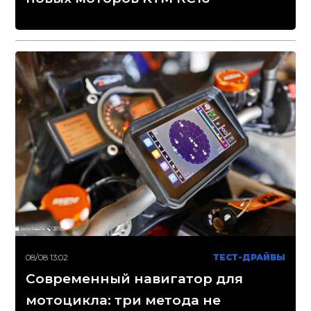
08/08 13:02
ТЕСТ-ДРАЙВЫ
Современный навигатор для
мотоцикла: три метода не