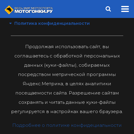
Политика конфиденциальности
Продолжая использовать сайт, вы
соглашаетесь с обработкой персональных
данных (куки-файлы), собираемых
посредством метрической программы
Яндекс.Метрика, в целях аналитики
посещаемости сайта. Разрешение сайтам
сохранять и читать данные куки-файлы
регулируется в настройках вашего браузера.
Подробнее о политике конфидециальности