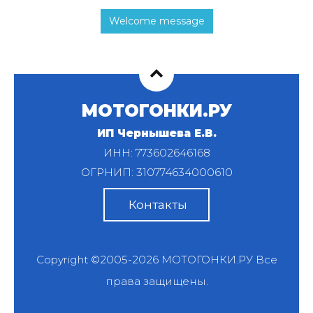
Welcome message
МОТОГОНКИ.РУ
ИП Чернышева Е.В.
ИНН: 773602646168
ОГРНИП: 310774634000610
Контакты
Copyright ©2005-2026
МОТОГОНКИ.РУ
Все
права защищены.