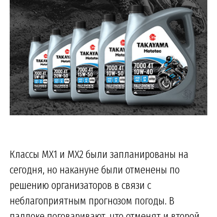
Классы MX1 и MX2 были запланированы на
сегодня, но накануне были отменены по
решению организаторов в связи с
неблагоприятным прогнозом погоды. В
паддоке поговаривают, что отменят и второй