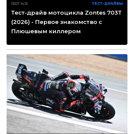
13/07 14:13
ТЕСТ-ДРАЙВЫ
Тест-драйв мотоцикла Zontes 703T
(2026) - Первое знакомство с
Плюшевым киллером