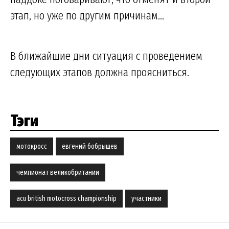
этап, но уже по другим причинам...
В ближайшие дни ситуация с проведением
следующих этапов должна проясниться.
Тэги
мотокросс
евгений бобрышев
чемпионат великобритании
acu british motocross championship
участники