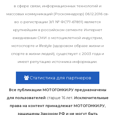
в сфере связи, информационных технологий и
массовых коммуникаций (Роскомнадзор) 06.12.2016 св-
во о регистрации ЭЛ № ФС77–67891) является
крупнейшим в российском сегменте Интернет
ежедневным СМИ о мотоциклетной индустрии,
мотоспорте и lifestyle (здоровом образе жизни и
спорте в жизни людей), существует с 2003 года и
имеет репутацию источника информации.
Статистика для партнеров
Все публикации МОТОГОНКИ.РУ предназначены
для пользователей
старше 16 лет
. Исключительные
права на контент принадлежат МОТОГОНКИ.РУ,
защищены Законом РФ и не могут быть