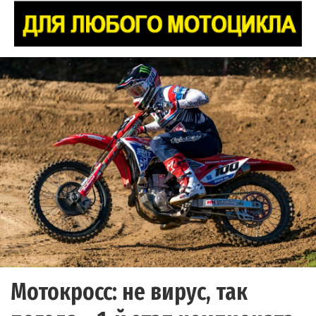
Мотокросс: не вирус, так