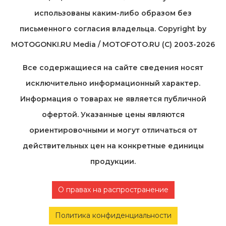
использованы каким-либо образом без
письменного согласия владельца. Copyright by
MOTOGONKI.RU Media / MOTOFOTO.RU (C) 2003-2026
Все содержащиеся на cайте сведения носят
исключительно информационный характер.
Информация о товарах не является публичной
офертой. Указанные цены являются
ориентировочными и могут отличаться от
действительных цен на конкретные единицы
продукции.
О правах на распространение
Политика конфиденциальности