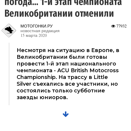
погода... 1-й этап чемпионата
Великобритании отменили
МОТОГОНКИ.РУ
77932
новостная редакция
15 марта 2020
Несмотря на ситуацию в Европе, в
Великобритании были готовы
провести 1-й этап национального
чемпионата - ACU British Motocross
Championship. На трассу в Little
Silver съехались все участники, но
состоялись только субботние
заезды юниоров.