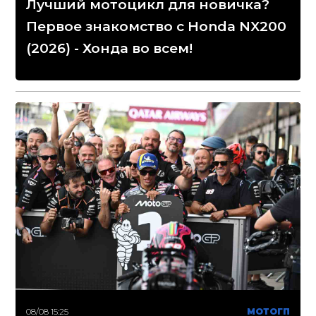
Лучший мотоцикл для новичка?
Первое знакомство с Honda NX200
(2026) - Хонда во всем!
08/08 15:25
МОТОГП