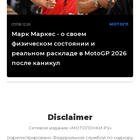
07/08 12:26
МОТОГП
Марк Маркес - о своем
физическом состоянии и
реальном раскладе в MotoGP 2026
после каникул
Disclaimer
Сетевое издание «МОТОГОНКИ.РУ»
(зарегистрировано Федеральной службой по надзору