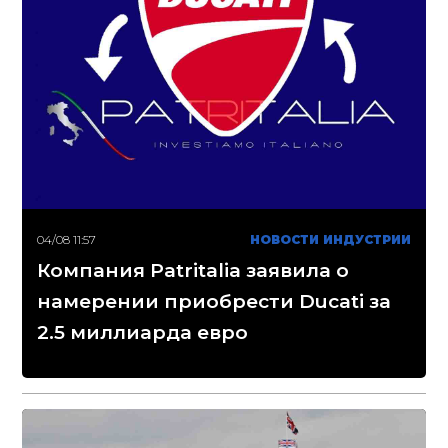
04/08 11:57
НОВОСТИ ИНДУСТРИИ
Компания Patritalia заявила о
намерении приобрести Ducati за
2.5 миллиарда евро