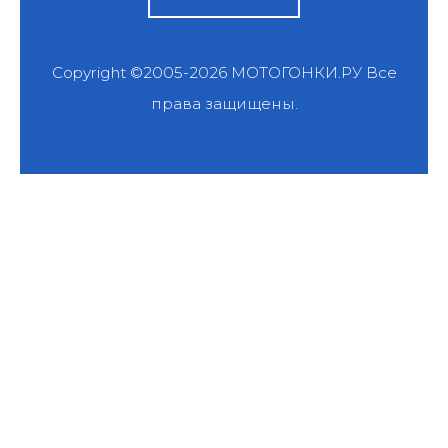
Copyright ©2005-2026
МОТОГОНКИ.РУ
Все
права защищены.