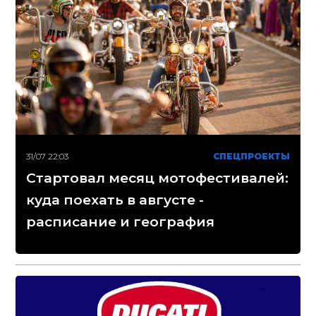
31/07 22:03
СПЕЦПРОЕКТЫ
Стартовал месяц мотофестивалей:
куда поехать в августе -
расписание и география