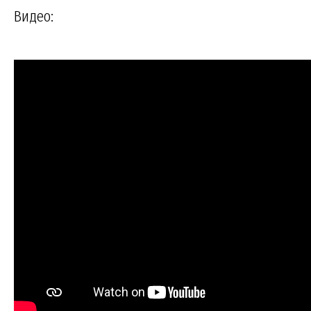
Видео: