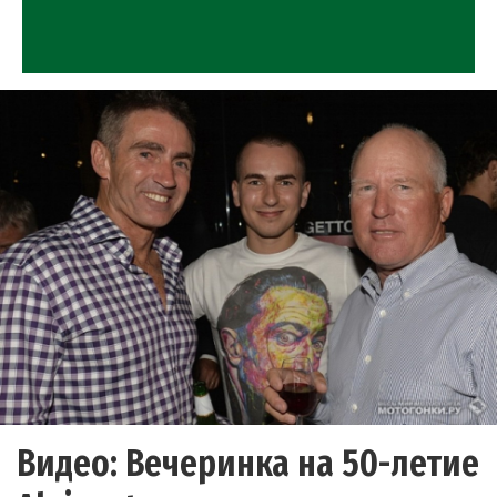
Видео: Вечеринка на 50-летие