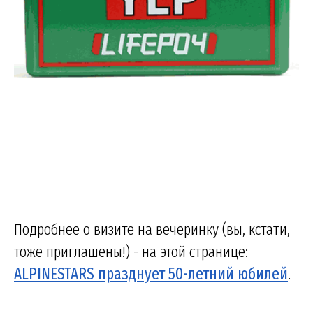
Подробнее о визите на вечеринку (вы, кстати,
тоже приглашены!) - на этой странице:
ALPINESTARS празднует 50-летний юбилей
.