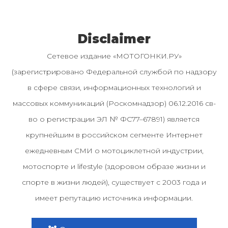
Disclaimer
Сетевое издание «МОТОГОНКИ.РУ»
(зарегистрировано Федеральной службой по надзору
в сфере связи, информационных технологий и
массовых коммуникаций (Роскомнадзор) 06.12.2016 св-
во о регистрации ЭЛ № ФС77–67891) является
крупнейшим в российском сегменте Интернет
ежедневным СМИ о мотоциклетной индустрии,
мотоспорте и lifestyle (здоровом образе жизни и
спорте в жизни людей), существует с 2003 года и
имеет репутацию источника информации.