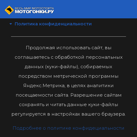
Политика конфиденциальности
Продолжая использовать сайт, вы
соглашаетесь с обработкой персональных
данных (куки-файлы), собираемых
посредством метрической программы
Яндекс.Метрика, в целях аналитики
посещаемости сайта. Разрешение сайтам
сохранять и читать данные куки-файлы
регулируется в настройках вашего браузера.
Подробнее о политике конфидециальности