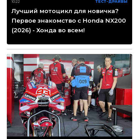
10:22
ТЕСТ-ДРАЙВЫ
Лучший мотоцикл для новичка?
Первое знакомство с Honda NX200
(2026) - Хонда во всем!