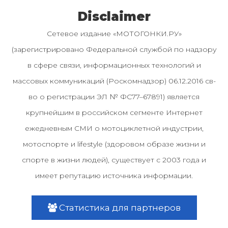
Disclaimer
Сетевое издание «МОТОГОНКИ.РУ»
(зарегистрировано Федеральной службой по надзору
в сфере связи, информационных технологий и
массовых коммуникаций (Роскомнадзор) 06.12.2016 св-
во о регистрации ЭЛ № ФС77–67891) является
крупнейшим в российском сегменте Интернет
ежедневным СМИ о мотоциклетной индустрии,
мотоспорте и lifestyle (здоровом образе жизни и
спорте в жизни людей), существует с 2003 года и
имеет репутацию источника информации.
Статистика для партнеров