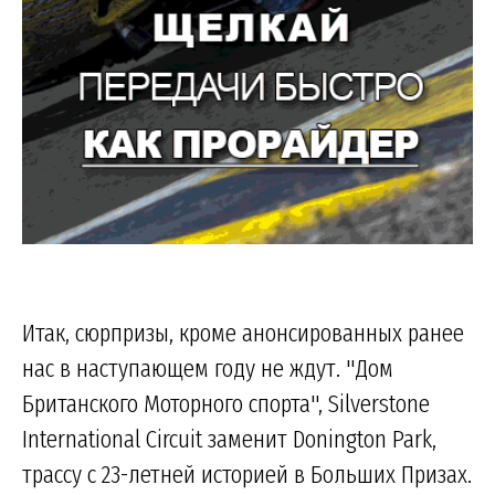
Итак, сюрпризы, кроме анонсированных ранее
нас в наступающем году не ждут. "Дом
Британского Моторного спорта", Silverstone
International Circuit заменит Donington Park,
трассу с 23-летней историей в Больших Призах.