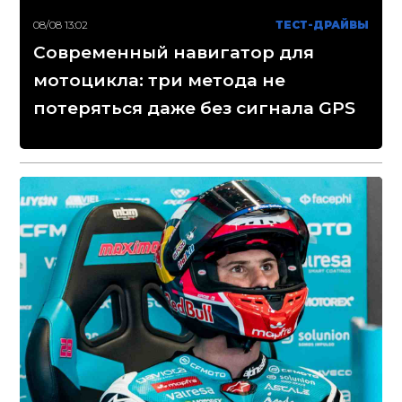
08/08 13:02
ТЕСТ-ДРАЙВЫ
Современный навигатор для
мотоцикла: три метода не
потеряться даже без сигнала GPS