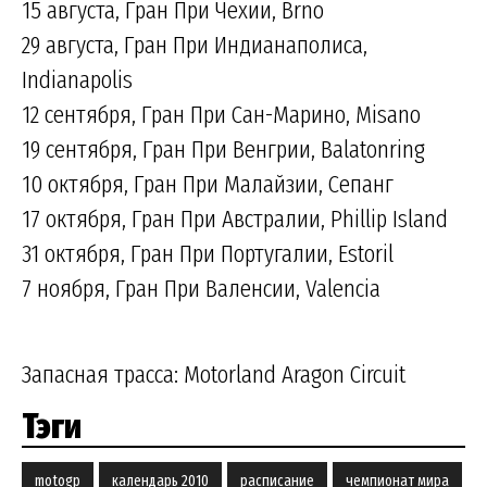
15 августа, Гран При Чехии, Brno
29 августа, Гран При Индианаполиса,
Indianapolis
12 сентября, Гран При Сан-Марино, Misano
19 сентября, Гран При Венгрии, Balatonring
10 октября, Гран При Малайзии, Сепанг
17 октября, Гран При Австралии, Phillip Island
31 октября, Гран При Португалии, Estoril
7 ноября, Гран При Валенсии, Valencia
Запасная трасса: Motorland Aragon Circuit
Тэги
motogp
календарь 2010
расписание
чемпионат мира