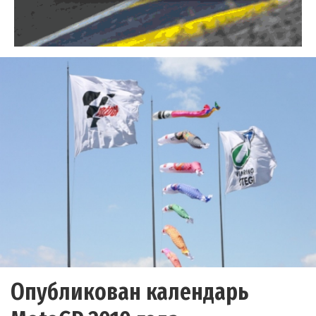
Опубликован календарь