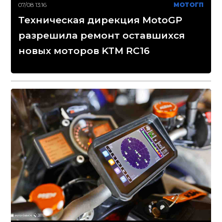
07/08 13:16
МОТОГП
Техническая дирекция MotoGP
разрешила ремонт оставшихся
новых моторов KTM RC16