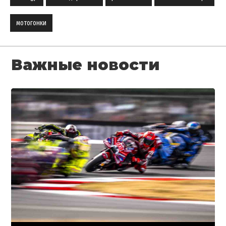
мотогонки
Важные новости