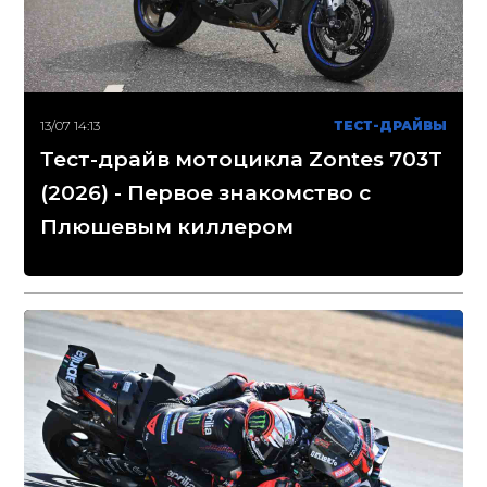
13/07 14:13
ТЕСТ-ДРАЙВЫ
Тест-драйв мотоцикла Zontes 703T
(2026) - Первое знакомство с
Плюшевым киллером