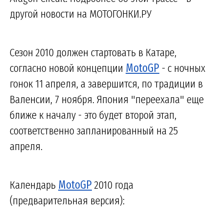
другой новости на МОТОГОНКИ.РУ
Сезон 2010 должен стартовать в Катаре,
согласно новой концепции
MotoGP
- с ночных
гонок 11 апреля, а завершится, по традиции в
Валенсии, 7 ноября. Япония "переехала" еще
ближе к началу - это будет второй этап,
соответственно запланированный на 25
апреля.
Календарь
MotoGP
2010 года
(предварительная версия):