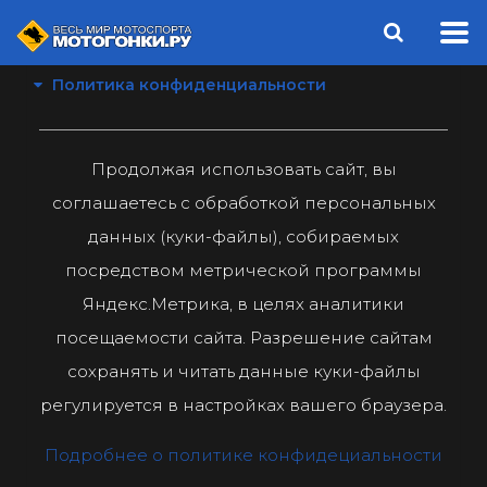
Политика конфиденциальности
Продолжая использовать сайт, вы
соглашаетесь с обработкой персональных
данных (куки-файлы), собираемых
посредством метрической программы
Яндекс.Метрика, в целях аналитики
посещаемости сайта. Разрешение сайтам
сохранять и читать данные куки-файлы
регулируется в настройках вашего браузера.
Подробнее о политике конфидециальности