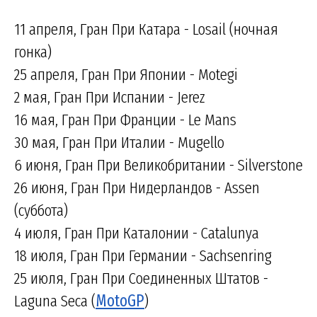
11 апреля, Гран При Катара - Losail (ночная
гонка)
25 апреля, Гран При Японии - Motegi
2 мая, Гран При Испании - Jerez
16 мая, Гран При Франции - Le Mans
30 мая, Гран При Италии - Mugello
6 июня, Гран При Великобритании - Silverstone
26 июня, Гран При Нидерландов - Assen
(суббота)
4 июля, Гран При Каталонии - Catalunya
18 июля, Гран При Германии - Sachsenring
25 июля, Гран При Соединенных Штатов -
Laguna Seca (
MotoGP
)