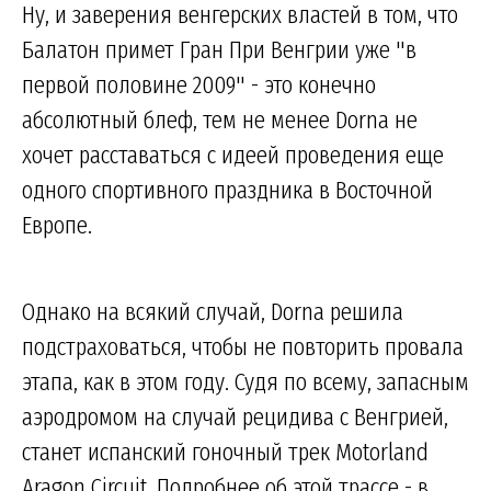
Ну, и заверения венгерских властей в том, что
Балатон примет Гран При Венгрии уже "в
первой половине 2009" - это конечно
абсолютный блеф, тем не менее Dorna не
хочет расставаться с идеей проведения еще
одного спортивного праздника в Восточной
Европе.
Однако на всякий случай, Dorna решила
подстраховаться, чтобы не повторить провала
этапа, как в этом году. Судя по всему, запасным
аэродромом на случай рецидива с Венгрией,
станет испанский гоночный трек Motorland
Aragon Circuit. Подробнее об этой трассе - в