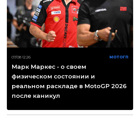
07/08 12:26
МОТОГП
Марк Маркес - о своем
физическом состоянии и
реальном раскладе в MotoGP 2026
после каникул