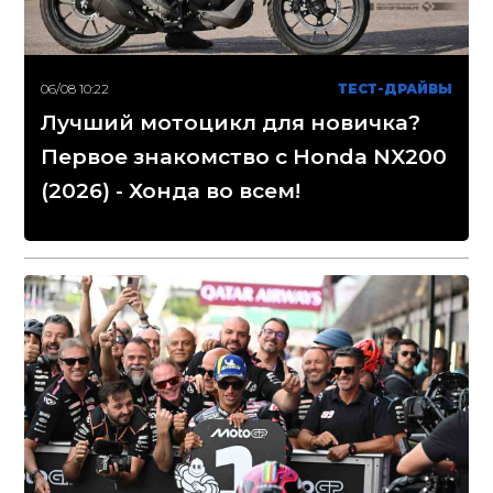
06/08 10:22
ТЕСТ-ДРАЙВЫ
Лучший мотоцикл для новичка?
Первое знакомство с Honda NX200
(2026) - Хонда во всем!