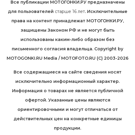
Все публикации МОТОГОНКИ.РУ предназначены
для пользователей
старше 16 лет
. Исключительные
права на контент принадлежат МОТОГОНКИ.РУ,
защищены Законом РФ и не могут быть
использованы каким-либо образом без
письменного согласия владельца. Copyright by
MOTOGONKI.RU Media / MOTOFOTO.RU (C) 2003-2026
Все содержащиеся на cайте сведения носят
исключительно информационный характер.
Информация о товарах не является публичной
офертой. Указанные цены являются
ориентировочными и могут отличаться от
действительных цен на конкретные единицы
продукции.