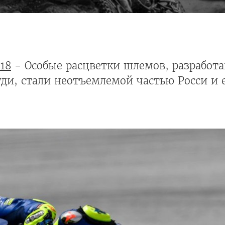
18
- Особые расцветки шлемов, разработ
ди, стали неотъемлемой частью Росси и 