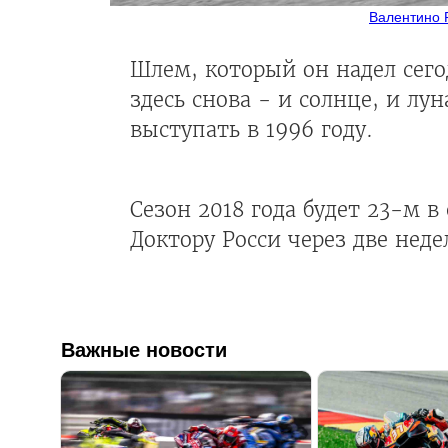
Валентино 
Шлем, который он надел сего
здесь снова - и солнце, и лу
выступать в 1996 году.
Сезон 2018 года будет 23-м в
Доктору Росси через две неде
Важные новости