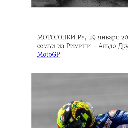
МОТОГОНКИ.РУ, 29 января 20
семьи из Римини - Альдо Дру
MotoGP
.