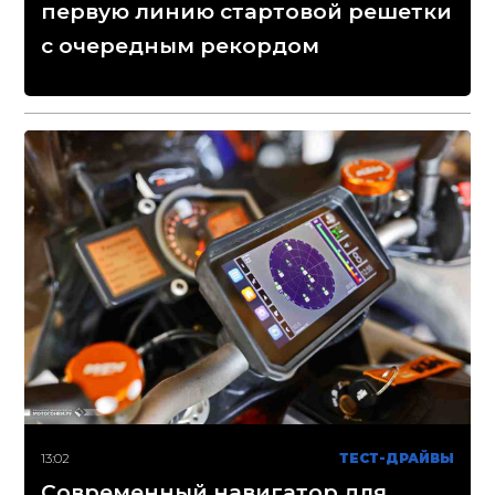
первую линию стартовой решетки
с очередным рекордом
13:02
ТЕСТ-ДРАЙВЫ
Современный навигатор для