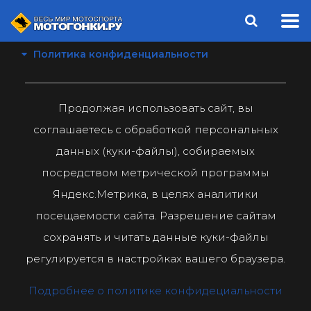
Политика конфиденциальности
Продолжая использовать сайт, вы
соглашаетесь с обработкой персональных
данных (куки-файлы), собираемых
посредством метрической программы
Яндекс.Метрика, в целях аналитики
посещаемости сайта. Разрешение сайтам
сохранять и читать данные куки-файлы
регулируется в настройках вашего браузера.
Подробнее о политике конфидециальности