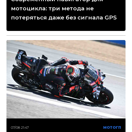
мотоцикла: три метода не
потеряться даже без сигнала GPS
07/08 21:47
МОТОГП