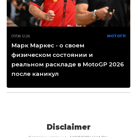
07/08 12:26
МОТОГП
Марк Маркес - о своем
физическом состоянии и
реальном раскладе в MotoGP 2026
после каникул
Disclaimer