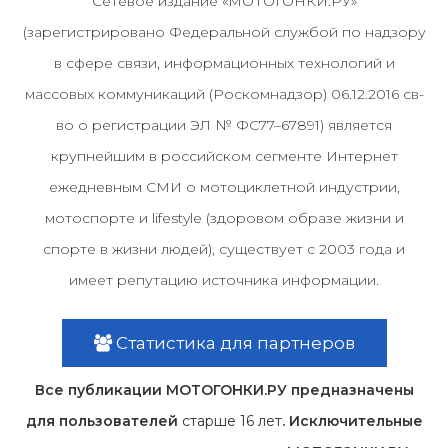
Сетевое издание «МОТОГОНКИ.РУ»
(зарегистрировано Федеральной службой по надзору
в сфере связи, информационных технологий и
массовых коммуникаций (Роскомнадзор) 06.12.2016 св-
во о регистрации ЭЛ № ФС77–67891) является
крупнейшим в российском сегменте Интернет
ежедневным СМИ о мотоциклетной индустрии,
мотоспорте и lifestyle (здоровом образе жизни и
спорте в жизни людей), существует с 2003 года и
имеет репутацию источника информации.
Статистика для партнеров
Все публикации МОТОГОНКИ.РУ предназначены
для пользователей
старше 16 лет
. Исключительные