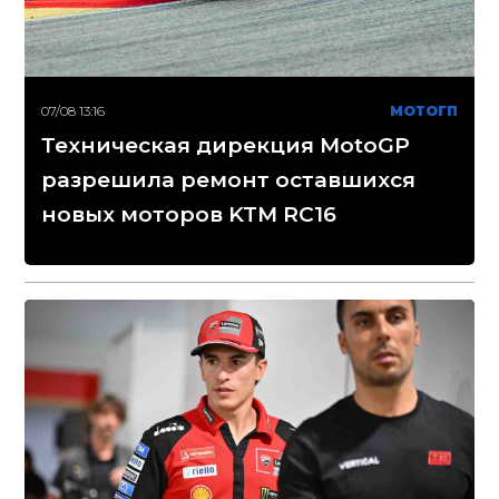
07/08 13:16
МОТОГП
Техническая дирекция MotoGP
разрешила ремонт оставшихся
новых моторов KTM RC16