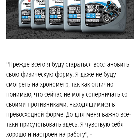
"Прежде всего я буду стараться восстановить
свою физическую форму. Я даже не буду
смотреть на хронометр, так как отлично
понимаю, что сейчас не могу соперничать со
своими противниками, находящимися в
превосходной форме. До для меня важно всё-
таки присутствовать здесь. Я чувствую себя
хорошо и настроен на работу", -