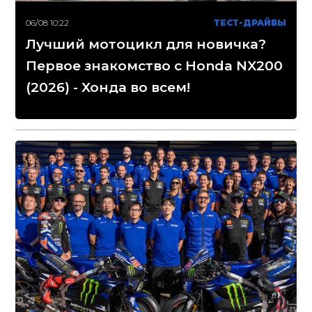
06/08 10:22
ТЕСТ-ДРАЙВЫ
Лучший мотоцикл для новичка?
Первое знакомство с Honda NX200
(2026) - Хонда во всем!