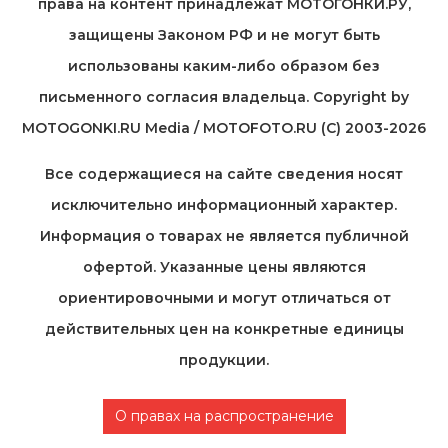
права на контент принадлежат МОТОГОНКИ.РУ,
защищены Законом РФ и не могут быть
использованы каким-либо образом без
письменного согласия владельца. Copyright by
MOTOGONKI.RU Media / MOTOFOTO.RU (C) 2003-2026
Все содержащиеся на cайте сведения носят
исключительно информационный характер.
Информация о товарах не является публичной
офертой. Указанные цены являются
ориентировочными и могут отличаться от
действительных цен на конкретные единицы
продукции.
О правах на распространение