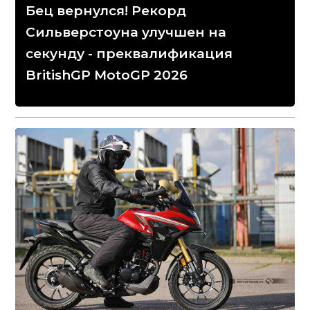
Бец вернулся! Рекорд
Сильверстоуна улучшен на
секунду - преквалификация
BritishGP MotoGP 2026