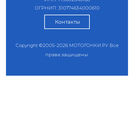
ОГРНИП: 310774634000610
Контакты
Copyright ©2005-2026
МОТОГОНКИ.РУ
Все
права защищены.