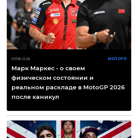
07/08 12:26
МОТОГП
Марк Маркес - о своем
физическом состоянии и
реальном раскладе в MotoGP 2026
после каникул