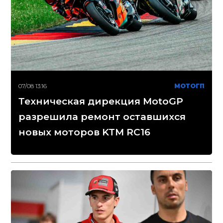
07/08 13:16
МОТОГП
Техническая дирекция MotoGP
разрешила ремонт оставшихся
новых моторов KTM RC16