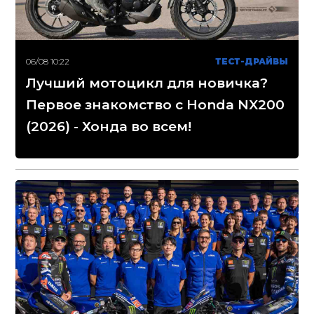
06/08 10:22
ТЕСТ-ДРАЙВЫ
Лучший мотоцикл для новичка?
Первое знакомство с Honda NX200
(2026) - Хонда во всем!