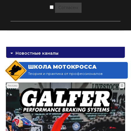
Согласен
Новостные каналы
ШКОЛА МОТОКРОССА
Теория и практика от профессионалов
☰
Реклама