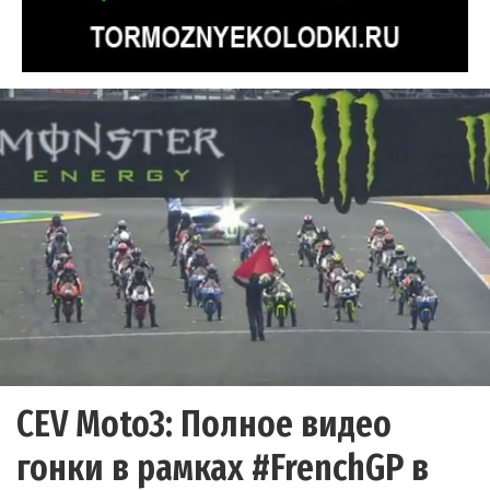
CEV Moto3: Полное видео
гонки в рамках #FrenchGP в