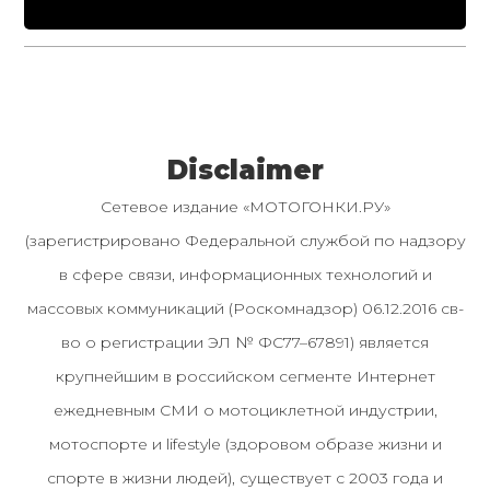
Disclaimer
Сетевое издание «МОТОГОНКИ.РУ»
(зарегистрировано Федеральной службой по надзору
в сфере связи, информационных технологий и
массовых коммуникаций (Роскомнадзор) 06.12.2016 св-
во о регистрации ЭЛ № ФС77–67891) является
крупнейшим в российском сегменте Интернет
ежедневным СМИ о мотоциклетной индустрии,
мотоспорте и lifestyle (здоровом образе жизни и
спорте в жизни людей), существует с 2003 года и