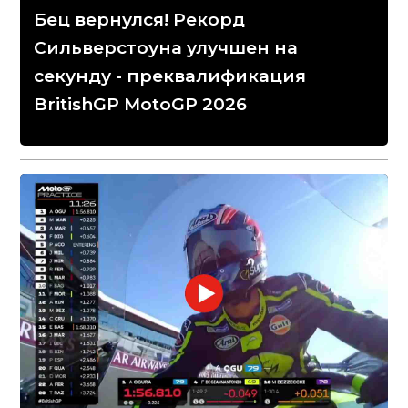
Бец вернулся! Рекорд
Сильверстоуна улучшен на
секунду - преквалификация
BritishGP MotoGP 2026