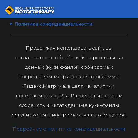
Политика конфиденциальности
Продолжая использовать сайт, вы
соглашаетесь с обработкой персональных
данных (куки-файлы), собираемых
посредством метрической программы
Яндекс.Метрика, в целях аналитики
посещаемости сайта. Разрешение сайтам
сохранять и читать данные куки-файлы
регулируется в настройках вашего браузера.
Подробнее о политике конфидециальности