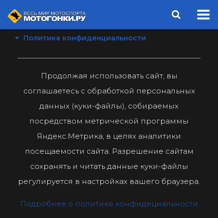
Политика конфиденциальности
Продолжая использовать сайт, вы
соглашаетесь с обработкой персональных
данных (куки-файлы), собираемых
посредством метрической программы
Яндекс.Метрика, в целях аналитики
посещаемости сайта. Разрешение сайтам
сохранять и читать данные куки-файлы
регулируется в настройках вашего браузера.
Подробнее о политике конфидециальности