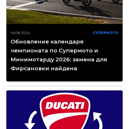
04/08 20:24
СУПЕРМОТО
Обновление календаря
чемпионата по Супермото и
Минимотарду 2026: замена для
Фирсановки найдена