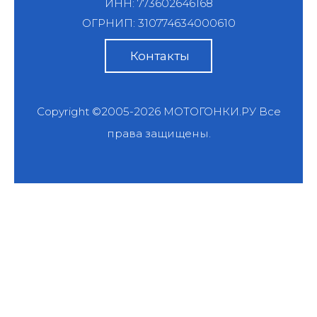
ИНН: 773602646168
ОГРНИП: 310774634000610
Контакты
Copyright ©2005-2026
МОТОГОНКИ.РУ
Все
права защищены.