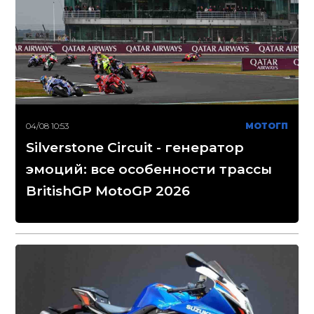
04/08 10:53
МОТОГП
Silverstone Circuit - генератор
эмоций: все особенности трассы
BritishGP MotoGP 2026