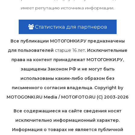
имеет репутацию источника информации.
Статистика для партнеров
Все публикации МОТОГОНКИ.РУ предназначены
для пользователей
старше 16 лет
. Исключительные
права на контент принадлежат МОТОГОНКИ.РУ,
защищены Законом РФ и не могут быть
использованы каким-либо образом без
письменного согласия владельца. Copyright by
MOTOGONKI.RU Media / MOTOFOTO.RU (C) 2003-2026
Все содержащиеся на cайте сведения носят
исключительно информационный характер.
Информация о товарах не является публичной