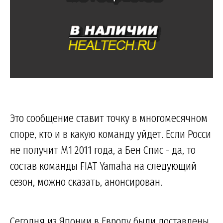
Это сообщение ставит точку в многомесячном
споре, кто и в какую команду уйдет. Если Росси
не получит M1 2011 года, а Бен Спис - да, то
состав команды FIAT Yamaha на следующий
сезон, можно сказать, анонсирован.
Сегодня из Японии в Европу были доставлены