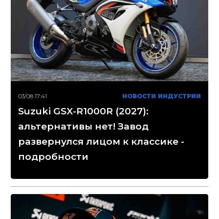
03/08 17:41
НОВОСТИ ИНДУСТРИИ
Suzuki GSX-R1000R (2027):
альтернативы нет! Завод
развернулся лицом к классике -
подробности