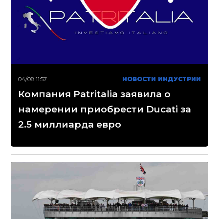
04/08 11:57
НОВОСТИ ИНДУСТРИИ
Компания Patritalia заявила о
намерении приобрести Ducati за
2.5 миллиарда евро