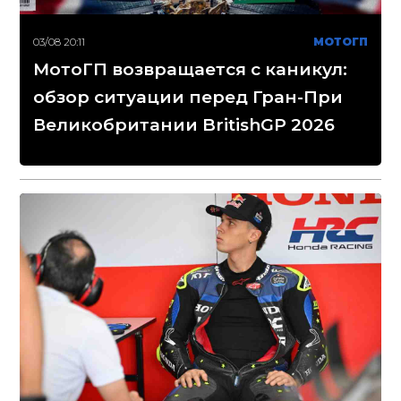
03/08 20:11
МОТОГП
МотоГП возвращается с каникул:
обзор ситуации перед Гран-При
Великобритании BritishGP 2026