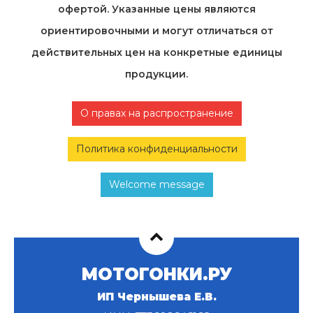
офертой. Указанные цены являются
ориентировочными и могут отличаться от
действительных цен на конкретные единицы
продукции.
О правах на распространение
Политика конфиденциальности
Welcome message
МОТОГОНКИ.РУ
ИП Чернышева Е.В.