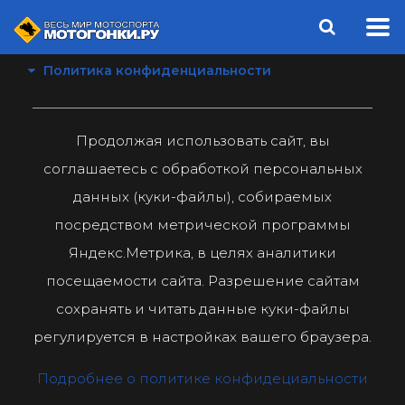
Политика конфиденциальности
Продолжая использовать сайт, вы
соглашаетесь с обработкой персональных
данных (куки-файлы), собираемых
посредством метрической программы
Яндекс.Метрика, в целях аналитики
посещаемости сайта. Разрешение сайтам
сохранять и читать данные куки-файлы
регулируется в настройках вашего браузера.
Подробнее о политике конфидециальности