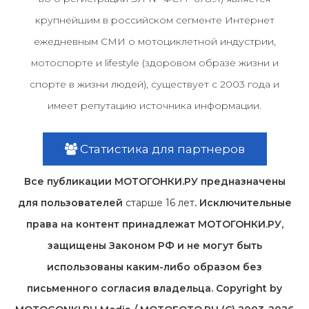
крупнейшим в российском сегменте Интернет
ежедневным СМИ о мотоциклетной индустрии,
мотоспорте и lifestyle (здоровом образе жизни и
спорте в жизни людей), существует с 2003 года и
имеет репутацию источника информации.
Статистика для партнеров
Все публикации МОТОГОНКИ.РУ предназначены
для пользователей
старше 16 лет
. Исключительные
права на контент принадлежат МОТОГОНКИ.РУ,
защищены Законом РФ и не могут быть
использованы каким-либо образом без
письменного согласия владельца. Copyright by