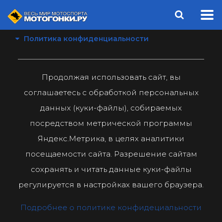
Политика конфиденциальности
Продолжая использовать сайт, вы
соглашаетесь с обработкой персональных
данных (куки-файлы), собираемых
посредством метрической программы
Яндекс.Метрика, в целях аналитики
посещаемости сайта. Разрешение сайтам
сохранять и читать данные куки-файлы
регулируется в настройках вашего браузера.
Подробнее о политике конфидециальности