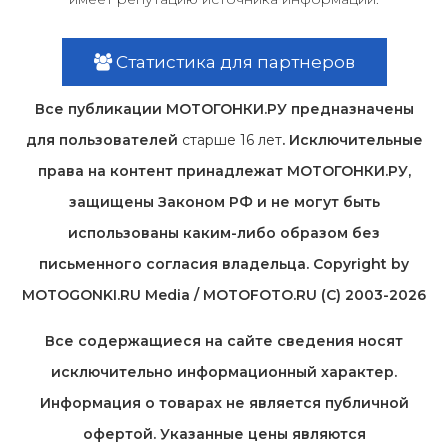
Статистика для партнеров
Все публикации МОТОГОНКИ.РУ предназначены
для пользователей
старше 16 лет
. Исключительные
права на контент принадлежат МОТОГОНКИ.РУ,
защищены Законом РФ и не могут быть
использованы каким-либо образом без
письменного согласия владельца. Copyright by
MOTOGONKI.RU Media / MOTOFOTO.RU (C) 2003-2026
Все содержащиеся на cайте сведения носят
исключительно информационный характер.
Информация о товарах не является публичной
офертой. Указанные цены являются