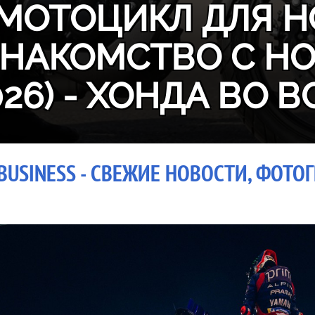
МОТОЦИКЛ ДЛЯ Н
ЗНАКОМСТВО С H
026) - ХОНДА ВО В
BUSINESS - СВЕЖИЕ НОВОСТИ, ФОТОГ