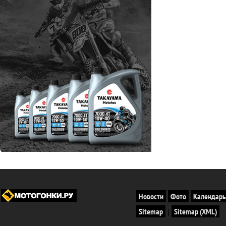
Новости
Фото
Календарь
Sitemap
Sitemap (XML)
|