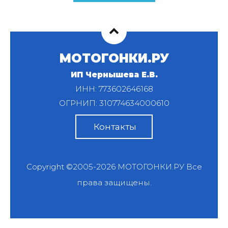
МОТОГОНКИ.РУ
ИП Чернышева Е.В.
ИНН: 773602646168
ОГРНИП: 310774634000610
Контакты
Copyright ©2005-2026
МОТОГОНКИ.РУ
Все
права защищены.