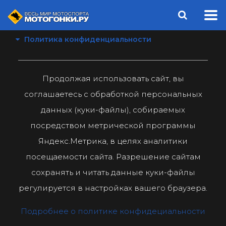
Политика конфиденциальности
Продолжая использовать сайт, вы
соглашаетесь с обработкой персональных
данных (куки-файлы), собираемых
посредством метрической программы
Яндекс.Метрика, в целях аналитики
посещаемости сайта. Разрешение сайтам
сохранять и читать данные куки-файлы
регулируется в настройках вашего браузера.
Подробнее о политике конфидециальности