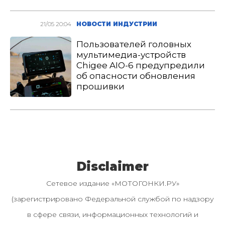
21/05 20:04
НОВОСТИ ИНДУСТРИИ
Пользователей головных
мультимедиа-устройств
Chigee AIO-6 предупредили
об опасности обновления
прошивки
Disclaimer
Сетевое издание «МОТОГОНКИ.РУ»
(зарегистрировано Федеральной службой по надзору
в сфере связи, информационных технологий и