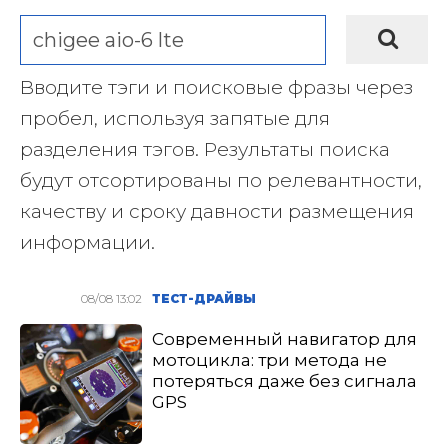
Вводите тэги и поисковые фразы через
пробел, используя запятые для
разделения тэгов. Результаты поиска
будут отсортированы по релевантности,
качеству и сроку давности размещения
информации.
08/08 13:02
ТЕСТ-ДРАЙВЫ
Современный навигатор для
мотоцикла: три метода не
потеряться даже без сигнала
GPS