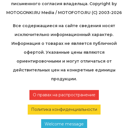
письменного согласия владельца. Copyright by
MOTOGONKI.RU Media / MOTOFOTO.RU (C) 2003-2026
Все содержащиеся на cайте сведения носят
исключительно информационный характер.
Информация о товарах не является публичной
офертой. Указанные цены являются
ориентировочными и могут отличаться от
действительных цен на конкретные единицы
продукции.
О правах на распространение
Политика конфиденциальности
Welcome message