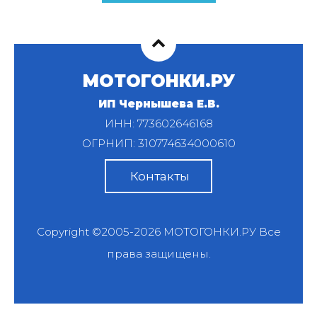
МОТОГОНКИ.РУ
ИП Чернышева Е.В.
ИНН: 773602646168
ОГРНИП: 310774634000610
Контакты
Copyright ©2005-2026
МОТОГОНКИ.РУ
Все
права защищены.