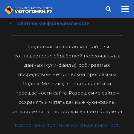
Политика конфиденциальности
Продолжая использовать сайт, вы
соглашаетесь с обработкой персональных
данных (куки-файлы), собираемых
посредством метрической программы
Яндекс.Метрика, в целях аналитики
посещаемости сайта. Разрешение сайтам
сохранять и читать данные куки-файлы
регулируется в настройках вашего браузера.
Подробнее о политике конфидециальности