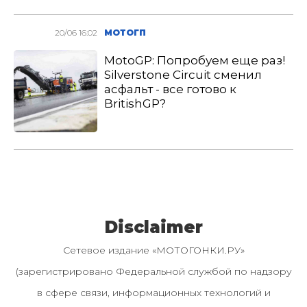
20/06 16:02
МОТОГП
MotoGP: Попробуем еще раз!
Silverstone Circuit сменил
асфальт - все готово к
BritishGP?
Disclaimer
Сетевое издание «МОТОГОНКИ.РУ»
(зарегистрировано Федеральной службой по надзору
в сфере связи, информационных технологий и