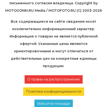
письменного согласия владельца. Copyright by
MOTOGONKI.RU Media / MOTOFOTO.RU (C) 2003-2026
Все содержащиеся на cайте сведения носят
исключительно информационный характер.
Информация о товарах не является публичной
офертой. Указанные цены являются
ориентировочными и могут отличаться от
действительных цен на конкретные единицы
продукции.
О правах на распространение
Политика конфиденциальности
Welcome message