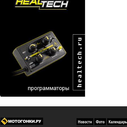
Новости
Фото
Календарь