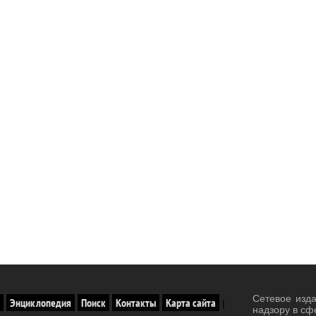
Сетевое изд
Энциклопедия
Поиск
Контакты
Карта сайта
|
надзору в сф