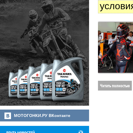
услови
Читать полностью
МОТОГОНКИ.РУ ВКонтакте