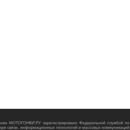
ание МОТОГОНКИ.РУ зарегистрировано Федеральной службой по
ере связи, информационных технологий и массовых коммуникаций