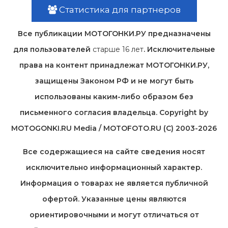
Статистика для партнеров
Все публикации МОТОГОНКИ.РУ предназначены
для пользователей
старше 16 лет
. Исключительные
права на контент принадлежат МОТОГОНКИ.РУ,
защищены Законом РФ и не могут быть
использованы каким-либо образом без
письменного согласия владельца. Copyright by
MOTOGONKI.RU Media / MOTOFOTO.RU (C) 2003-2026
Все содержащиеся на cайте сведения носят
исключительно информационный характер.
Информация о товарах не является публичной
офертой. Указанные цены являются
ориентировочными и могут отличаться от