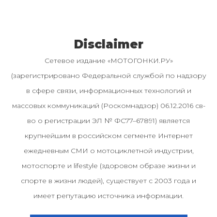
Disclaimer
Сетевое издание «МОТОГОНКИ.РУ»
(зарегистрировано Федеральной службой по надзору
в сфере связи, информационных технологий и
массовых коммуникаций (Роскомнадзор) 06.12.2016 св-
во о регистрации ЭЛ № ФС77–67891) является
крупнейшим в российском сегменте Интернет
ежедневным СМИ о мотоциклетной индустрии,
мотоспорте и lifestyle (здоровом образе жизни и
спорте в жизни людей), существует с 2003 года и
имеет репутацию источника информации.