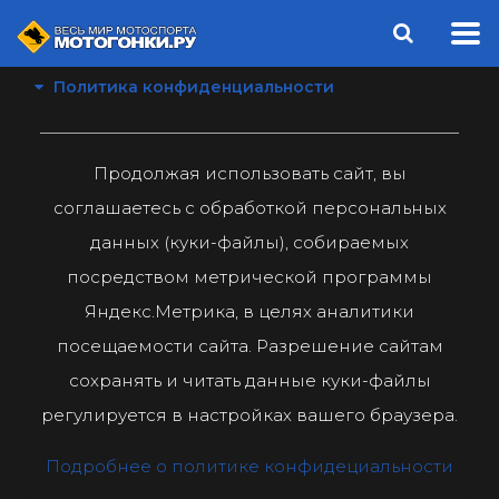
Политика конфиденциальности
Продолжая использовать сайт, вы
соглашаетесь с обработкой персональных
данных (куки-файлы), собираемых
посредством метрической программы
Яндекс.Метрика, в целях аналитики
посещаемости сайта. Разрешение сайтам
сохранять и читать данные куки-файлы
регулируется в настройках вашего браузера.
Подробнее о политике конфидециальности