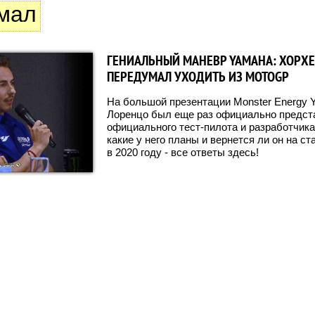
мал
ГЕНИАЛЬНЫЙ МАНЕВР YAMAHA: ХОРХ
ПЕРЕДУМАЛ УХОДИТЬ ИЗ MOTOGP
На большой презентации Monster Energy
Лоренцо был еще раз официально предста
официального тест-пилота и разработчик
какие у него планы и вернется ли он на 
в 2020 году - все ответы здесь!