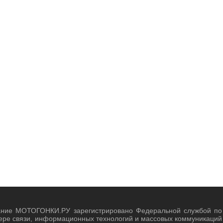
ание МОТОГОНКИ.РУ зарегистрировано Федеральной службой по
ере связи, информационных технологий и массовых коммуникаций