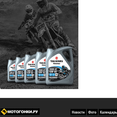
Новости
Фото
Календарь