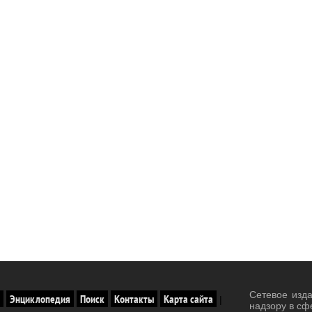
Сетевое изд
Энциклопедия
Поиск
Контакты
Карта сайта
|
надзору в сф