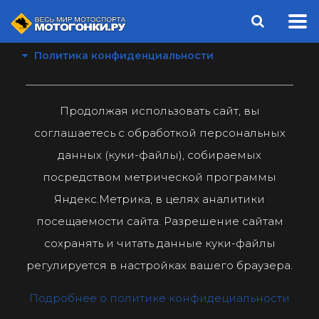
Политика конфиденциальности
Продолжая использовать сайт, вы
соглашаетесь с обработкой персональных
данных (куки-файлы), собираемых
посредством метрической программы
Яндекс.Метрика, в целях аналитики
посещаемости сайта. Разрешение сайтам
сохранять и читать данные куки-файлы
регулируется в настройках вашего браузера.
Подробнее о политике конфидециальности