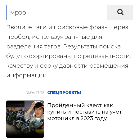
Вводите тэги и поисковые фразы через
пробел, используя запятые для
разделения тэгов. Результаты поиска
будут отсортированы по релевантности,
качеству и сроку давности размещения
информации.
01/04 17:36
СПЕЦПРОЕКТЫ
Пройденный квест: как
купить и поставить на учет
мотоцикл в 2023 году