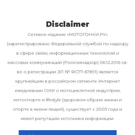
Disclaimer
Сетевое издание «МОТОГОНКИ.РУ»
(зарегистрировано Федеральной службой по надзору
в сфере связи, информационных технологий и
массовых коммуникаций (Роскомнадзор) 06.12.2016 св-
во о регистрации ЭЛ № ФС77–67891) является
крупнейшим в российском сегменте Интернет
ежедневным СМИ о мотоциклетной индустрии,
мотоспорте и lifestyle (здоровом образе жизни и
спорте в жизни людей), существует с 2003 года и
имеет репутацию источника информации.