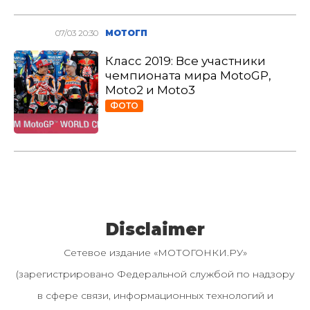
07/03 20:30
МОТОГП
Класс 2019: Все участники
чемпионата мира MotoGP,
Moto2 и Moto3
ФОТО
Disclaimer
Сетевое издание «МОТОГОНКИ.РУ»
(зарегистрировано Федеральной службой по надзору
в сфере связи, информационных технологий и