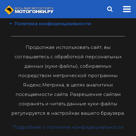
Политика конфиденциальности
Продолжая использовать сайт, вы
соглашаетесь с обработкой персональных
данных (куки-файлы), собираемых
посредством метрической программы
Яндекс.Метрика, в целях аналитики
посещаемости сайта. Разрешение сайтам
сохранять и читать данные куки-файлы
регулируется в настройках вашего браузера.
Подробнее о политике конфидециальности