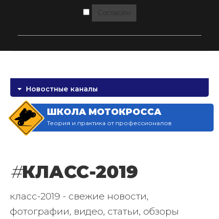
Согласен
Новостные каналы
ШКОЛА МОТОКРОССА
Теория и практика от профессионалов
#
КЛАСС-2019
класс-2019 - свежие новости,
фотографии, видео, статьи, обзоры