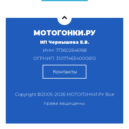
МОТОГОНКИ.РУ
ИП Чернышева Е.В.
ИНН: 773602646168
ОГРНИП: 310774634000610
Контакты
Copyright ©2005-2026
МОТОГОНКИ.РУ
Все
права защищены.