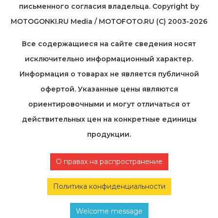
письменного согласия владельца. Copyright by
MOTOGONKI.RU Media / MOTOFOTO.RU (C) 2003-2026
Все содержащиеся на cайте сведения носят
исключительно информационный характер.
Информация о товарах не является публичной
офертой. Указанные цены являются
ориентировочными и могут отличаться от
действительных цен на конкретные единицы
продукции.
О правах на распространение
Политика конфиденциальности
Welcome message