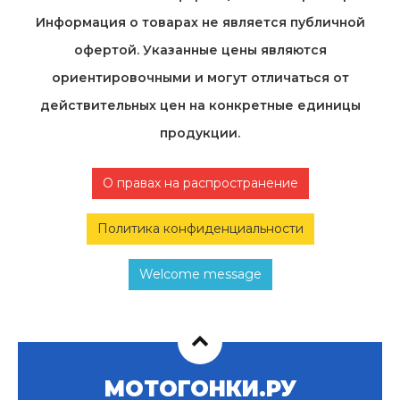
Информация о товарах не является публичной
офертой. Указанные цены являются
ориентировочными и могут отличаться от
действительных цен на конкретные единицы
продукции.
О правах на распространение
Политика конфиденциальности
Welcome message
МОТОГОНКИ.РУ