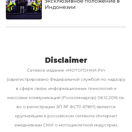
эксклюзивное положение в
Индонезии
Disclaimer
Сетевое издание «МОТОГОНКИ.РУ»
(зарегистрировано Федеральной службой по надзору
в сфере связи, информационных технологий и
массовых коммуникаций (Роскомнадзор) 06.12.2016 св-
во о регистрации ЭЛ № ФС77–67891) является
крупнейшим в российском сегменте Интернет
ежедневным СМИ о мотоциклетной индустрии,