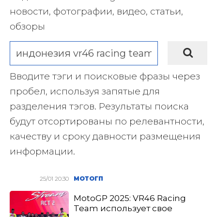
новости, фотографии, видео, статьи,
обзоры
Вводите тэги и поисковые фразы через
пробел, используя запятые для
разделения тэгов. Результаты поиска
будут отсортированы по релевантности,
качеству и сроку давности размещения
информации.
25/01 20:30
МОТОГП
MotoGP 2025: VR46 Racing
Team использует свое