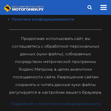
Политика конфиденциальности
Продолжая использовать сайт, вы
соглашаетесь с обработкой персональных
данных (куки-файлы), собираемых
посредством метрической программы
Яндекс.Метрика, в целях аналитики
посещаемости сайта. Разрешение сайтам
сохранять и читать данные куки-файлы
регулируется в настройках вашего браузера.
Подробнее о политике конфидециальности