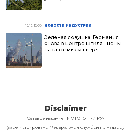
13/12 12:08
НОВОСТИ ИНДУСТРИИ
Зеленая ловушка: Германия
снова в центре штиля - цены
на газ взмыли вверх
Disclaimer
Сетевое издание «МОТОГОНКИ.РУ»
(зарегистрировано Федеральной службой по надзору