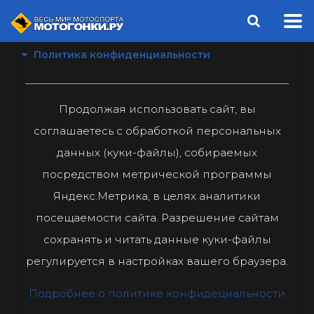
Политика конфиденциальности
Продолжая использовать сайт, вы
соглашаетесь с обработкой персональных
данных (куки-файлы), собираемых
посредством метрической программы
Яндекс.Метрика, в целях аналитики
посещаемости сайта. Разрешение сайтам
сохранять и читать данные куки-файлы
регулируется в настройках вашего браузера.
Подробнее о политике конфидециальности