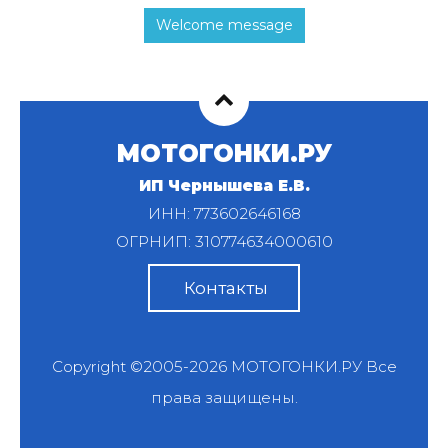
Welcome message
МОТОГОНКИ.РУ
ИП Чернышева Е.В.
ИНН: 773602646168
ОГРНИП: 310774634000610
Контакты
Copyright ©2005-2026
МОТОГОНКИ.РУ
Все
права защищены.