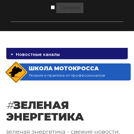
Согласен
Новостные каналы
ШКОЛА МОТОКРОССА
Теория и практика от профессионалов
#
ЗЕЛЕНАЯ
ЭНЕРГЕТИКА
зеленая энергетика - свежие новости,