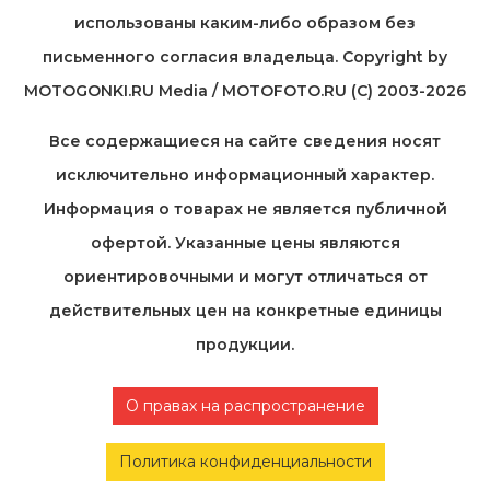
использованы каким-либо образом без
письменного согласия владельца. Copyright by
MOTOGONKI.RU Media / MOTOFOTO.RU (C) 2003-2026
Все содержащиеся на cайте сведения носят
исключительно информационный характер.
Информация о товарах не является публичной
офертой. Указанные цены являются
ориентировочными и могут отличаться от
действительных цен на конкретные единицы
продукции.
О правах на распространение
Политика конфиденциальности