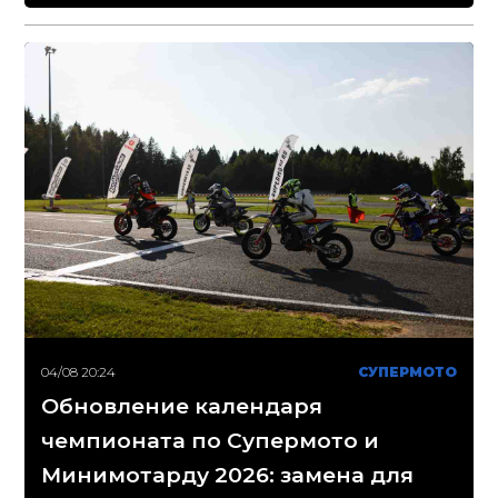
04/08 20:24
СУПЕРМОТО
Обновление календаря
чемпионата по Супермото и
Минимотарду 2026: замена для