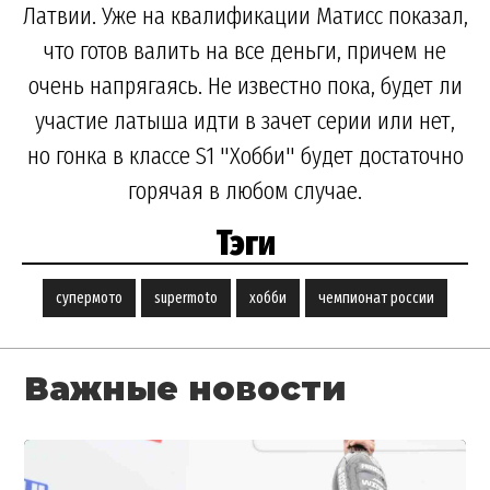
Латвии. Уже на квалификации Матисс показал,
что готов валить на все деньги, причем не
очень напрягаясь. Не известно пока, будет ли
участие латыша идти в зачет серии или нет,
но гонка в классе S1 "Хобби" будет достаточно
горячая в любом случае.
Тэги
супермото
supermoto
хобби
чемпионат россии
Важные новости