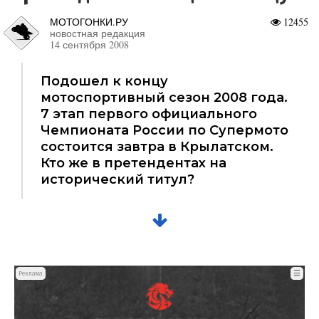
МОТОГОНКИ.РУ
12455
новостная редакция
14 сентября 2008
Подошел к концу
мотоспортивный сезон 2008 года.
7 этап первого официального
Чемпионата России по Супермото
состоится завтра в Крылатском.
Кто же в претендентах на
исторический титул?
☰
Реклама