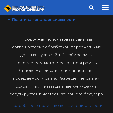
Политика конфиденциальности
Продолжая использовать сайт, вы
соглашаетесь с обработкой персональных
данных (куки-файлы), собираемых
посредством метрической программы
Яндекс.Метрика, в целях аналитики
посещаемости сайта. Разрешение сайтам
сохранять и читать данные куки-файлы
регулируется в настройках вашего браузера.
Подробнее о политике конфидециальности