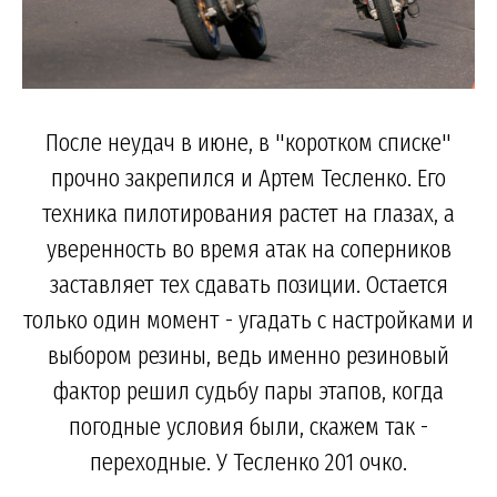
После неудач в июне, в "коротком списке"
прочно закрепился и Артем Тесленко. Его
техника пилотирования растет на глазах, а
уверенность во время атак на соперников
заставляет тех сдавать позиции. Остается
только один момент - угадать с настройками и
выбором резины, ведь именно резиновый
фактор решил судьбу пары этапов, когда
погодные условия были, скажем так -
переходные. У Тесленко 201 очко.