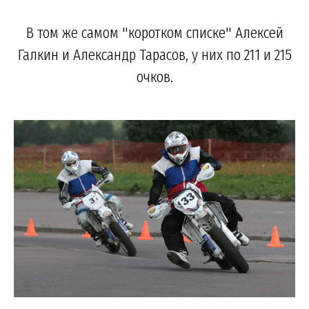
В том же самом "коротком списке" Алексей
Галкин и Александр Тарасов, у них по 211 и 215
очков.