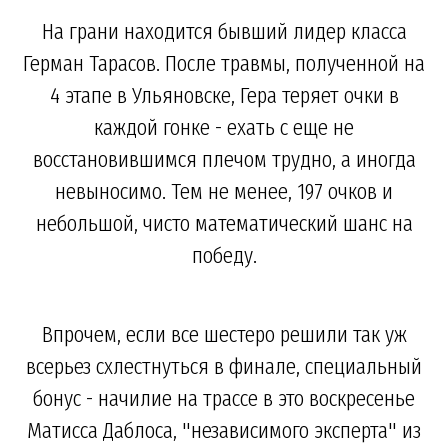
На грани находится бывший лидер класса
Герман Тарасов. После травмы, полученной на
4 этапе в Ульяновске, Гера теряет очки в
каждой гонке - ехать с еще не
восстановившимся плечом трудно, а иногда
невыносимо. Тем не менее, 197 очков и
небольшой, чисто математический шанс на
победу.
Впрочем, если все шестеро решили так уж
всерьез схлестнуться в финале, специальный
бонус - начилие на трассе в это воскресенье
Матисса Даблоса, "независимого эксперта" из