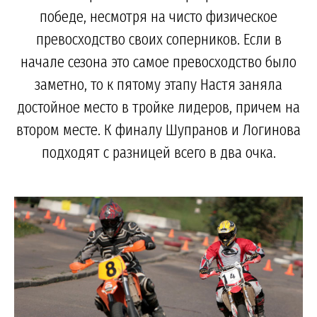
победе, несмотря на чисто физическое
превосходство своих соперников. Если в
начале сезона это самое превосходство было
заметно, то к пятому этапу Настя заняла
достойное место в тройке лидеров, причем на
втором месте. К финалу Шупранов и Логинова
подходят с разницей всего в два очка.