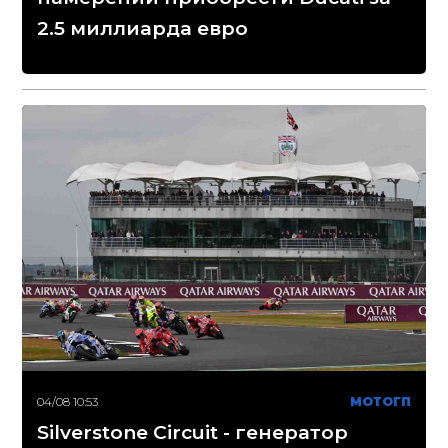
2.5 миллиарда евро
04/08 10:53
МОТОГП
Silverstone Circuit - генератор