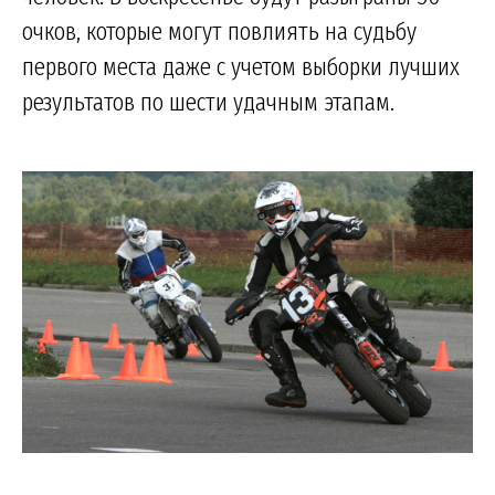
очков, которые могут повлиять на судьбу
первого места даже с учетом выборки лучших
результатов по шести удачным этапам.