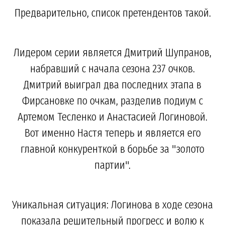
Предварительно, список претендентов такой.
Лидером серии является Дмитрий Шупранов,
набравший с начала сезона 237 очков.
Дмитрий выиграл два последних этапа в
Фирсановке по очкам, разделив подиум с
Артемом Тесленко и Анастасией Логиновой.
Вот именно Настя теперь и является его
главной конкуренткой в борьбе за "золото
партии".
Уникальная ситуация: Логинова в ходе сезона
показала решительный прогресс и волю к