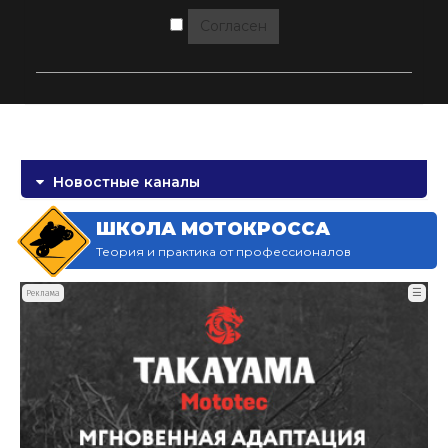
Согласен
Новостные каналы
ШКОЛА МОТОКРОССА
Теория и практика от профессионалов
☰
Реклама