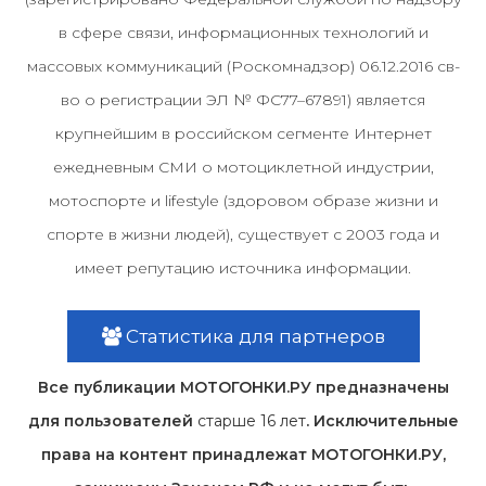
в сфере связи, информационных технологий и
массовых коммуникаций (Роскомнадзор) 06.12.2016 св-
во о регистрации ЭЛ № ФС77–67891) является
крупнейшим в российском сегменте Интернет
ежедневным СМИ о мотоциклетной индустрии,
мотоспорте и lifestyle (здоровом образе жизни и
спорте в жизни людей), существует с 2003 года и
имеет репутацию источника информации.
Статистика для партнеров
Все публикации МОТОГОНКИ.РУ предназначены
для пользователей
старше 16 лет
. Исключительные
права на контент принадлежат МОТОГОНКИ.РУ,