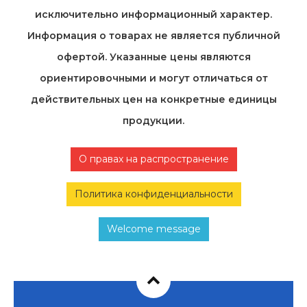
исключительно информационный характер.
Информация о товарах не является публичной
офертой. Указанные цены являются
ориентировочными и могут отличаться от
действительных цен на конкретные единицы
продукции.
О правах на распространение
Политика конфиденциальности
Welcome message