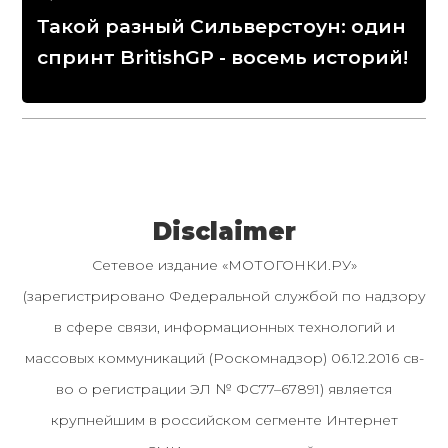
Такой разный Сильверстоун: один
спринт BritishGP - восемь историй!
Disclaimer
Сетевое издание «МОТОГОНКИ.РУ»
(зарегистрировано Федеральной службой по надзору
в сфере связи, информационных технологий и
массовых коммуникаций (Роскомнадзор) 06.12.2016 св-
во о регистрации ЭЛ № ФС77–67891) является
крупнейшим в российском сегменте Интернет