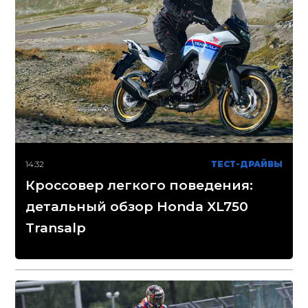
14:32
ТЕСТ-ДРАЙВЫ
Кроссовер легкого поведения:
детальный обзор Honda XL750
Transalp