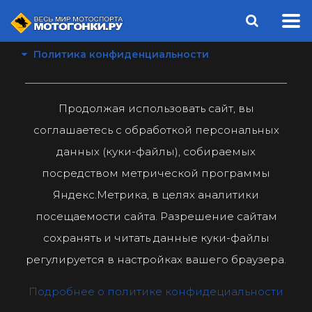
Политика конфиденциальности
Продолжая использовать сайт, вы
соглашаетесь с обработкой персональных
данных (куки-файлы), собираемых
посредством метрической программы
Яндекс.Метрика, в целях аналитики
посещаемости сайта. Разрешение сайтам
сохранять и читать данные куки-файлы
регулируется в настройках вашего браузера.
Подробнее о политике конфидециальности