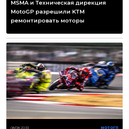
MSMA и Техническая дирекция
MotoGP разрешили KTM
ремонтировать моторы
08/08 20:33
МОТОГП