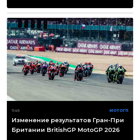
11:49
МОТОГП
Изменение результатов Гран-При
Британии BritishGP MotoGP 2026