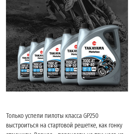
Только успели пилоты класса GP250
выстроиться на стартовой решетке, как гонку