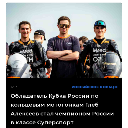
12:13
РОССИЙСКОЕ КОЛЬЦО
Обладатель Кубка России по
кольцевым мотогонкам Глеб
Алексеев стал чемпионом России
в классе Суперспорт