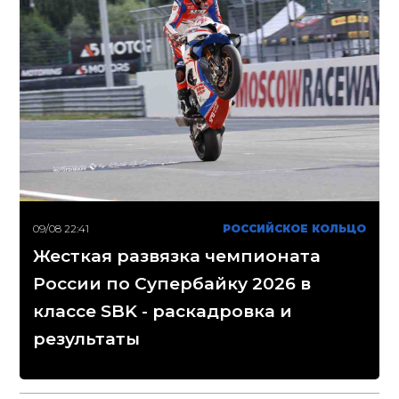
09/08 22:41
РОССИЙСКОЕ КОЛЬЦО
Жесткая развязка чемпионата
России по Супербайку 2026 в
классе SBK - раскадровка и
результаты