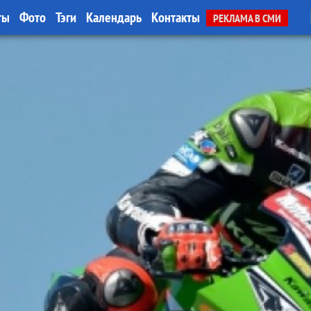
ты
Фото
Тэги
Календарь
Контакты
РЕКЛАМА В СМИ