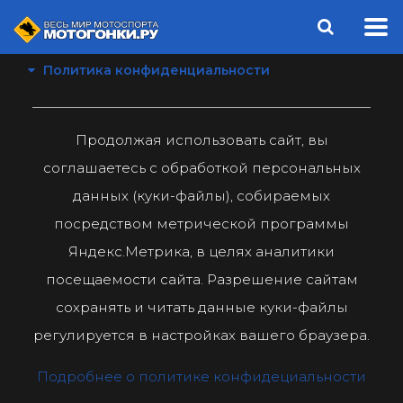
Политика конфиденциальности
Продолжая использовать сайт, вы
соглашаетесь с обработкой персональных
данных (куки-файлы), собираемых
посредством метрической программы
Яндекс.Метрика, в целях аналитики
посещаемости сайта. Разрешение сайтам
сохранять и читать данные куки-файлы
регулируется в настройках вашего браузера.
Подробнее о политике конфидециальности