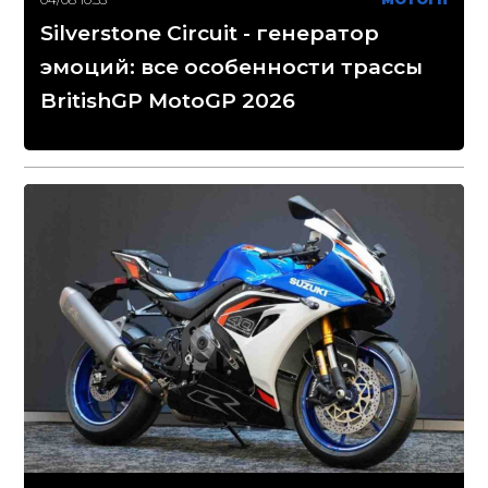
Silverstone Circuit - генератор
эмоций: все особенности трассы
BritishGP MotoGP 2026