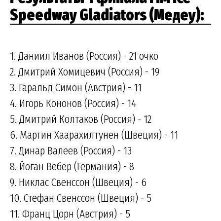
Speedway Gladiators (Медеу):
1. Даниил Иванов (Россия) - 21 очко
2. Дмитрий Хомицевич (Россия) - 19
3. Гаральд Симон (Австрия) - 11
4. Игорь Кононов (Россия) - 14
5. Дмитрий Колтаков (Россия) - 12
6. Мартин Хаарахилтунен (Швеция) - 11
7. Динар Валеев (Россия) - 13
8. Йоган Вебер (Германия) - 8
9. Никлас Свенссон (Швеция) - 6
10. Стефан Свенссон (Швеция) - 5
11. Франц Цорн (Австрия) - 5