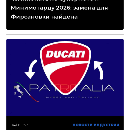
Минимотарду 2026: замена для
Фирсановки найдена
04/08 11:57
НОВОСТИ ИНДУСТРИИ