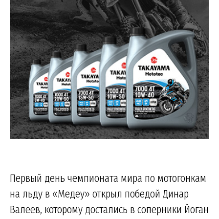
Первый день чемпионата мира по мотогонкам
на льду в «Медеу» открыл победой Динар
Валеев, которому достались в соперники Йоган