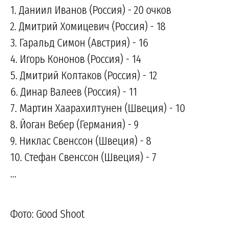
1. Даниил Иванов (Россия) - 20 очков
2. Дмитрий Хомицевич (Россия) - 18
3. Гаральд Симон (Австрия) - 16
4. Игорь Кононов (Россия) - 14
5. Дмитрий Колтаков (Россия) - 12
6. Динар Валеев (Россия) - 11
7. Мартин Хаарахилтунен (Швеция) - 10
8. Йоган Вебер (Германия) - 9
9. Никлас Свенссон (Швеция) - 8
10. Стефан Свенссон (Швеция) - 7
...
Фото: Good Shoot