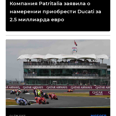
Компания Patritalia заявила о
намерении приобрести Ducati за
2.5 миллиарда евро
04/08 10:53
МОТОГП