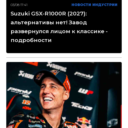
03/08 17:41
НОВОСТИ ИНДУСТРИИ
Suzuki GSX-R1000R (2027):
альтернативы нет! Завод
развернулся лицом к классике -
подробности