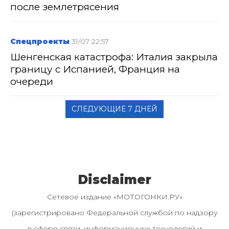
после землетрясения
Спецпроекты
31/07 22:57
Шенгенская катастрофа: Италия закрыла
границу с Испанией, Франция на
очереди
СЛЕДУЮЩИЕ 7 ДНЕЙ
Disclaimer
Сетевое издание «МОТОГОНКИ.РУ»
(зарегистрировано Федеральной службой по надзору
в сфере связи, информационных технологий и