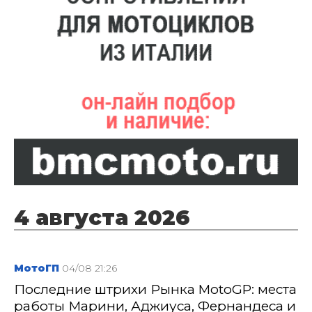
4 августа 2026
МотоГП
04/08 21:26
Последние штрихи Рынка MotoGP: места
работы Марини, Аджиуса, Фернандеса и