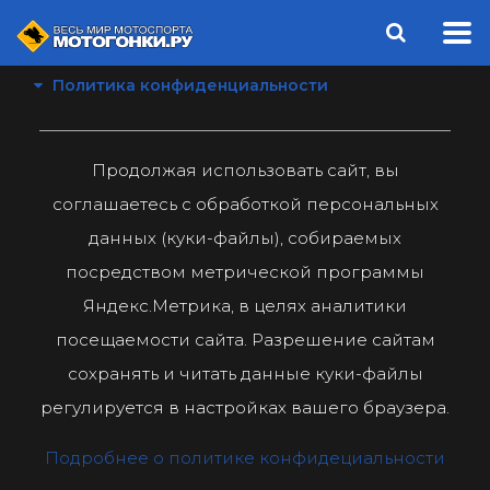
Политика конфиденциальности
Продолжая использовать сайт, вы
соглашаетесь с обработкой персональных
данных (куки-файлы), собираемых
посредством метрической программы
Яндекс.Метрика, в целях аналитики
посещаемости сайта. Разрешение сайтам
сохранять и читать данные куки-файлы
регулируется в настройках вашего браузера.
Подробнее о политике конфидециальности