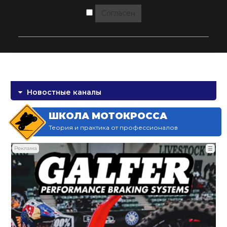
Согласен
Новостные каналы
ШКОЛА МОТОКРОССА
Теория и практика от профессионалов
Реклама
☰