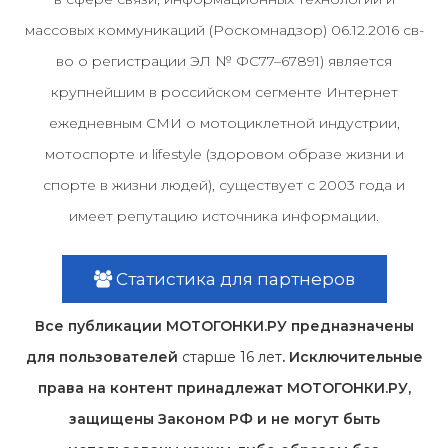
массовых коммуникаций (Роскомнадзор) 06.12.2016 св-
во о регистрации ЭЛ № ФС77–67891) является
крупнейшим в российском сегменте Интернет
ежедневным СМИ о мотоциклетной индустрии,
мотоспорте и lifestyle (здоровом образе жизни и
спорте в жизни людей), существует с 2003 года и
имеет репутацию источника информации.
Статистика для партнеров
Все публикации МОТОГОНКИ.РУ предназначены
для пользователей
старше 16 лет
. Исключительные
права на контент принадлежат МОТОГОНКИ.РУ,
защищены Законом РФ и не могут быть