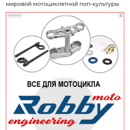
мировой мотоциклетной поп-культуры
Реклама
☰