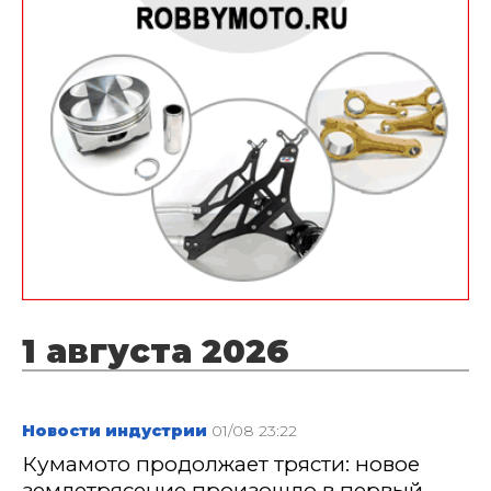
1 августа 2026
Новости индустрии
01/08 23:22
Кумамото продолжает трясти: новое
землетрясение произошло в первый