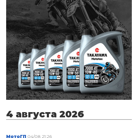
4 августа 2026
МотоГП
04/08 21:26