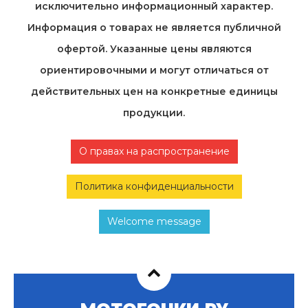
исключительно информационный характер.
Информация о товарах не является публичной
офертой. Указанные цены являются
ориентировочными и могут отличаться от
действительных цен на конкретные единицы
продукции.
О правах на распространение
Политика конфиденциальности
Welcome message