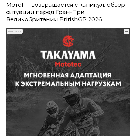
МотоГП возвращается с каникул: обзор
ситуации перед Гран-При
Великобритании BritishGP 2026
Реклама
☰