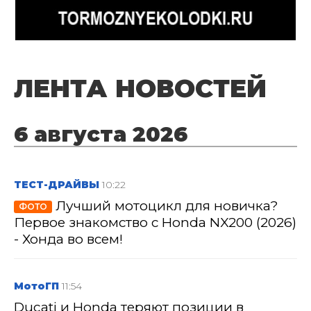
ЛЕНТА НОВОСТЕЙ
6 августа 2026
ТЕСТ-ДРАЙВЫ
10:22
Лучший мотоцикл для новичка?
ФОТО
Первое знакомство с Honda NX200 (2026)
- Хонда во всем!
МотоГП
11:54
Ducati и Honda теряют позиции в