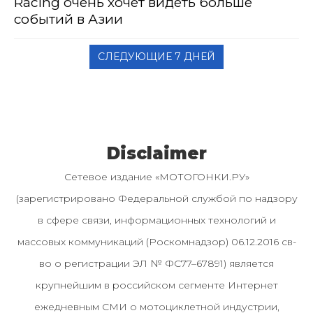
Racing очень хочет видеть больше
событий в Азии
СЛЕДУЮЩИЕ 7 ДНЕЙ
Disclaimer
Сетевое издание «МОТОГОНКИ.РУ»
(зарегистрировано Федеральной службой по надзору
в сфере связи, информационных технологий и
массовых коммуникаций (Роскомнадзор) 06.12.2016 св-
во о регистрации ЭЛ № ФС77–67891) является
крупнейшим в российском сегменте Интернет
ежедневным СМИ о мотоциклетной индустрии,