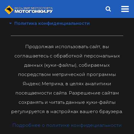
Политика конфиденциальности
Продолжая использовать сайт, вы
соглашаетесь с обработкой персональных
данных (куки-файлы), собираемых
посредством метрической программы
Яндекс.Метрика, в целях аналитики
посещаемости сайта. Разрешение сайтам
сохранять и читать данные куки-файлы
регулируется в настройках вашего браузера.
Подробнее о политике конфидециальности