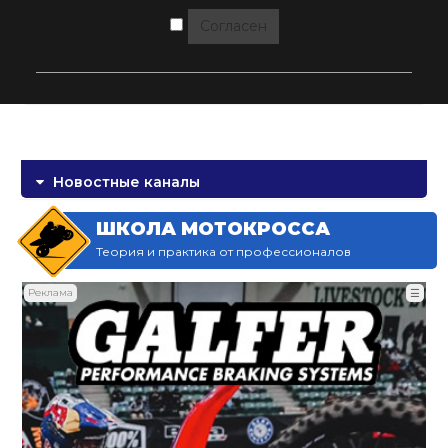
Согласен
Новостные каналы
ШКОЛА МОТОКРОССА
Теория и практика от профессионалов
Реклама
☰