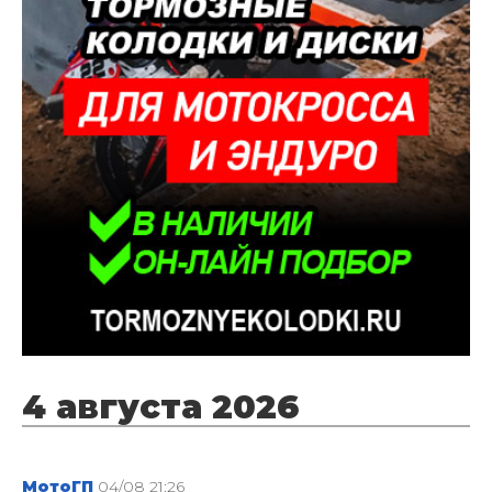
4 августа 2026
МотоГП
04/08 21:26