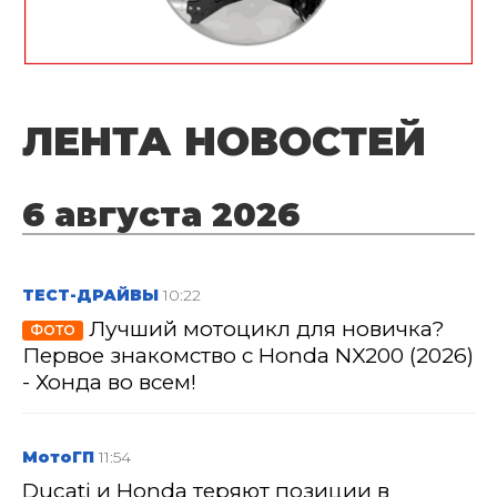
ЛЕНТА НОВОСТЕЙ
6 августа 2026
ТЕСТ-ДРАЙВЫ
10:22
Лучший мотоцикл для новичка?
ФОТО
Первое знакомство с Honda NX200 (2026)
- Хонда во всем!
МотоГП
11:54
Ducati и Honda теряют позиции в