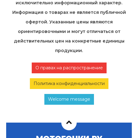
исключительно информационный характер.
Информация о товарах не является публичной
офертой. Указанные цены являются
ориентировочными и могут отличаться от
действительных цен на конкретные единицы
продукции.
О правах на распространение
Политика конфиденциальности
Welcome message