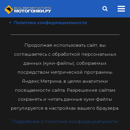
Политика конфиденциальности
Продолжая использовать сайт, вы
соглашаетесь с обработкой персональных
данных (куки-файлы), собираемых
посредством метрической программы
Яндекс.Метрика, в целях аналитики
посещаемости сайта. Разрешение сайтам
сохранять и читать данные куки-файлы
регулируется в настройках вашего браузера.
Подробнее о политике конфидециальности