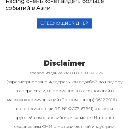
Racing очень хочет видеть больше
событий в Азии
СЛЕДУЮЩИЕ 7 ДНЕЙ
Disclaimer
Сетевое издание «МОТОГОНКИ.РУ»
(зарегистрировано Федеральной службой по надзору
в сфере связи, информационных технологий и
массовых коммуникаций (Роскомнадзор) 06.12.2016 св-
во о регистрации ЭЛ № ФС77–67891) является
крупнейшим в российском сегменте Интернет
ежедневным СМИ о мотоциклетной индустрии,