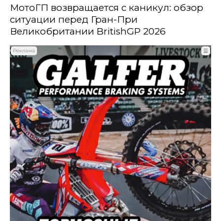
МотоГП возвращается с каникул: обзор
ситуации перед Гран-При
Великобритании BritishGP 2026
Реклама
☰