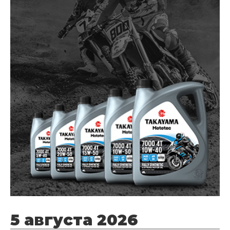
5 августа 2026