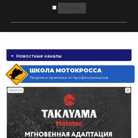
Согласен
Новостные каналы
ШКОЛА МОТОКРОССА
Теория и практика от профессионалов
Реклама
☰