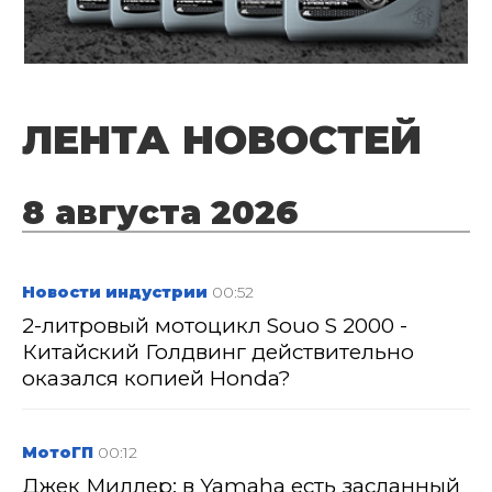
ЛЕНТА НОВОСТЕЙ
8 августа 2026
Новости индустрии
00:52
2-литровый мотоцикл Souo S 2000 -
Китайский Голдвинг действительно
оказался копией Honda?
МотоГП
00:12
Джек Миллер: в Yamaha есть засланный