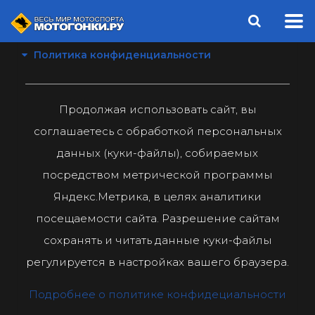
Политика конфиденциальности
Продолжая использовать сайт, вы
соглашаетесь с обработкой персональных
данных (куки-файлы), собираемых
посредством метрической программы
Яндекс.Метрика, в целях аналитики
посещаемости сайта. Разрешение сайтам
сохранять и читать данные куки-файлы
регулируется в настройках вашего браузера.
Подробнее о политике конфидециальности