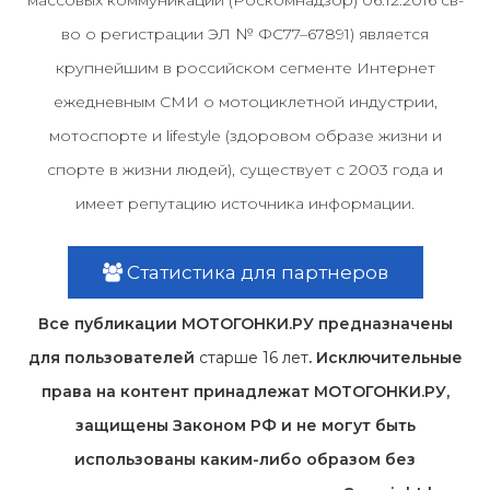
во о регистрации ЭЛ № ФС77–67891) является
крупнейшим в российском сегменте Интернет
ежедневным СМИ о мотоциклетной индустрии,
мотоспорте и lifestyle (здоровом образе жизни и
спорте в жизни людей), существует с 2003 года и
имеет репутацию источника информации.
Статистика для партнеров
Все публикации МОТОГОНКИ.РУ предназначены
для пользователей
старше 16 лет
. Исключительные
права на контент принадлежат МОТОГОНКИ.РУ,
защищены Законом РФ и не могут быть
использованы каким-либо образом без