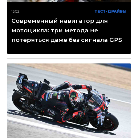
13:02
ТЕСТ-ДРАЙВЫ
Современный навигатор для
мотоцикла: три метода не
потеряться даже без сигнала GPS