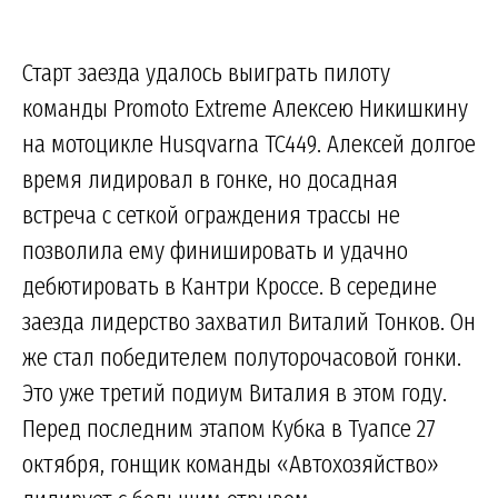
Старт заезда удалось выиграть пилоту
команды Promoto Extreme Алексею Никишкину
на мотоцикле Husqvarna TC449. Алексей долгое
время лидировал в гонке, но досадная
встреча с сеткой ограждения трассы не
позволила ему финишировать и удачно
дебютировать в Кантри Кроссе. В середине
заезда лидерство захватил Виталий Тонков. Он
же стал победителем полуторочасовой гонки.
Это уже третий подиум Виталия в этом году.
Перед последним этапом Кубка в Туапсе 27
октября, гонщик команды «Автохозяйство»