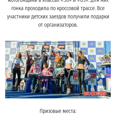
гонка проходила по кроссовой трассе. Все
участники детских заездов получили подарки
от организаторов.
Призовые места: