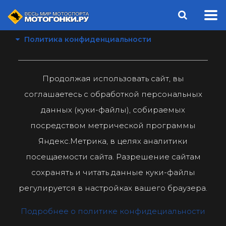
Политика конфиденциальности
Продолжая использовать сайт, вы
соглашаетесь с обработкой персональных
данных (куки-файлы), собираемых
посредством метрической программы
Яндекс.Метрика, в целях аналитики
посещаемости сайта. Разрешение сайтам
сохранять и читать данные куки-файлы
регулируется в настройках вашего браузера.
Подробнее о политике конфидециальности