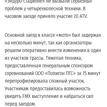
«эндуро-стадионе» не вызвали серьезных
проблем у четырехколесной техники. В
часовом заезде приняло участие 20 ATV.
Основной заезд в классе «мото» был задержан
на несколько минут, так как организаторы
решили оперативно внести изменения в один
из участков трассы. Тяжелая техника,
предоставленная генеральным спонсором
соревнований ООО «Полигон ПГС» за 15 минут
перепрофилировала сложный участок.
Участникам предоставилась возможность
увидеть FMX выступление и набраться сил
перед заездом.