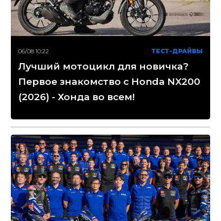
06/08 10:22
ТЕСТ-ДРАЙВЫ
Лучший мотоцикл для новичка?
Первое знакомство с Honda NX200
(2026) - Хонда во всем!