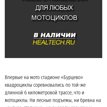
Впервые на мото стадионе «Бурцево»
квадроциклы соревновались по той-же
длинной 6 километровой трассе, что и
мотоциклы. Ни лесные подъемы, ни бревна на