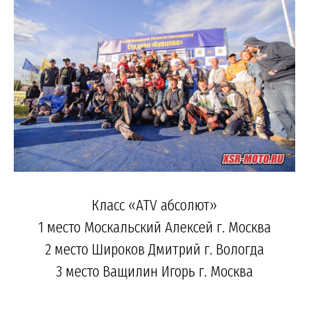
Класс «ATV абсолют»
1 место Москальский Алексей г. Москва
2 место Широков Дмитрий г. Вологда
3 место Ващилин Игорь г. Москва