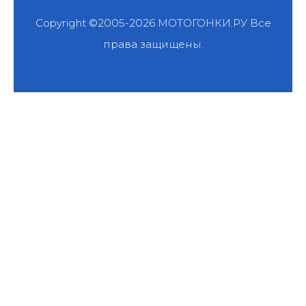
Copyright ©2005-2026
МОТОГОНКИ.РУ
Все
права защищены.