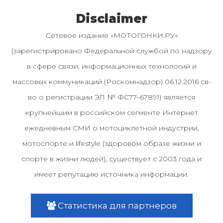
Disclaimer
Сетевое издание «МОТОГОНКИ.РУ»
(зарегистрировано Федеральной службой по надзору
в сфере связи, информационных технологий и
массовых коммуникаций (Роскомнадзор) 06.12.2016 св-
во о регистрации ЭЛ № ФС77–67891) является
крупнейшим в российском сегменте Интернет
ежедневным СМИ о мотоциклетной индустрии,
мотоспорте и lifestyle (здоровом образе жизни и
спорте в жизни людей), существует с 2003 года и
имеет репутацию источника информации.
Статистика для партнеров