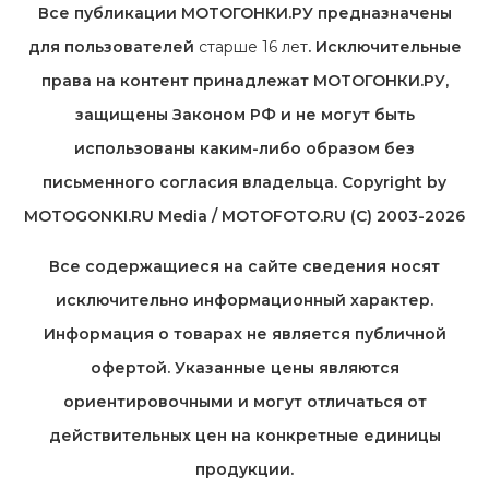
Все публикации МОТОГОНКИ.РУ предназначены
для пользователей
старше 16 лет
. Исключительные
права на контент принадлежат МОТОГОНКИ.РУ,
защищены Законом РФ и не могут быть
использованы каким-либо образом без
письменного согласия владельца. Copyright by
MOTOGONKI.RU Media / MOTOFOTO.RU (C) 2003-2026
Все содержащиеся на cайте сведения носят
исключительно информационный характер.
Информация о товарах не является публичной
офертой. Указанные цены являются
ориентировочными и могут отличаться от
действительных цен на конкретные единицы
продукции.