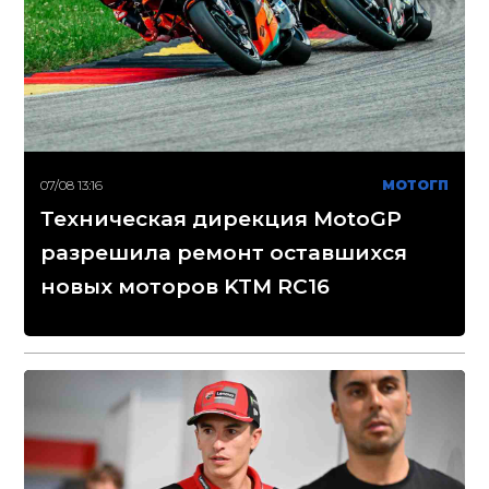
07/08 13:16
МОТОГП
Техническая дирекция MotoGP
разрешила ремонт оставшихся
новых моторов KTM RC16