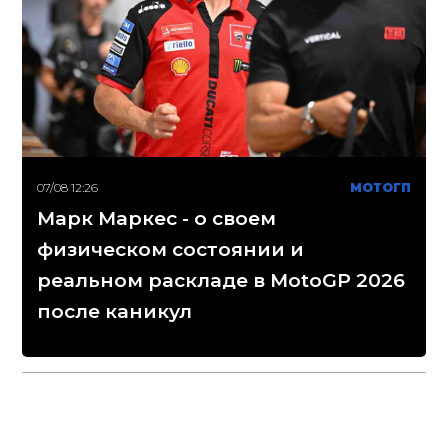
07/08 12:26
МОТОГП
Марк Маркес - о своем
физическом состоянии и
реальном раскладе в MotoGP 2026
после каникул